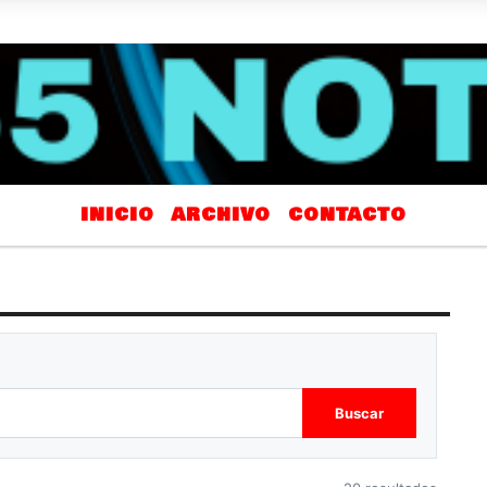
INICIO
ARCHIVO
CONTACTO
Buscar