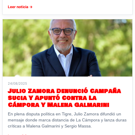
Leer noticia →
24/08/2025
Julio Zamora Denunció Campaña
Sucia Y Apuntó Contra La
Cámpora Y Malena Galmarini
En plena disputa política en Tigre, Julio Zamora difundió un
mensaje donde marca distancia de La Cámpora y lanza duras
críticas a Malena Galmarini y Sergio Massa.