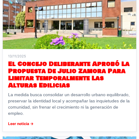
13/11/2025
El Concejo Deliberante Aprobó La
Propuesta De Julio Zamora Para
Limitar Temporalmente Las
Alturas Edilicias
La medida busca consolidar un desarrollo urbano equilibrado,
preservar la identidad local y acompañar las inquietudes de la
comunidad, sin frenar el crecimiento ni la generación de
empleo.
Leer noticia →