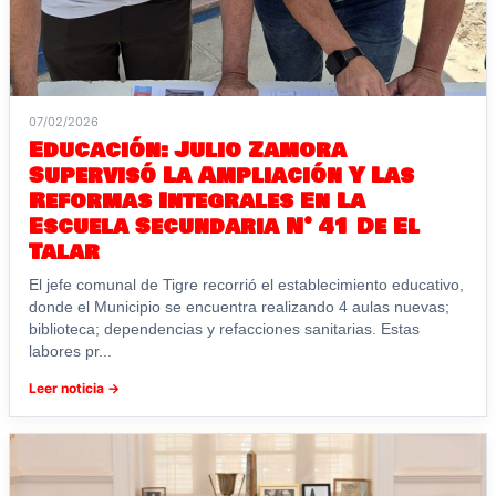
07/02/2026
Educación: Julio Zamora
Supervisó La Ampliación Y Las
Reformas Integrales En La
Escuela Secundaria N° 41 De El
Talar
El jefe comunal de Tigre recorrió el establecimiento educativo,
donde el Municipio se encuentra realizando 4 aulas nuevas;
biblioteca; dependencias y refacciones sanitarias. Estas
labores pr...
Leer noticia →