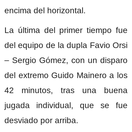
encima del horizontal.
La última del primer tiempo fue
del equipo de la dupla Favio Orsi
– Sergio Gómez, con un disparo
del extremo Guido Mainero a los
42 minutos, tras una buena
jugada individual, que se fue
desviado por arriba.