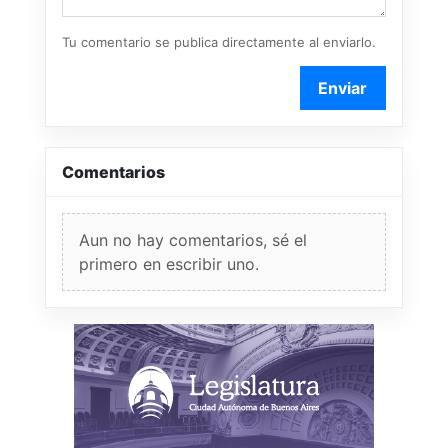
Tu comentario se publica directamente al enviarlo.
Enviar
Comentarios
Aun no hay comentarios, sé el
primero en escribir uno.