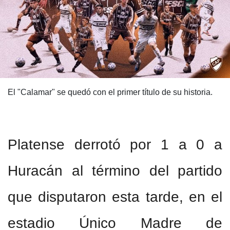
El "Calamar" se quedó con el primer título de su historia.
Platense derrotó por 1 a 0 a
Huracán al término del partido
que disputaron esta tarde, en el
estadio Único Madre de