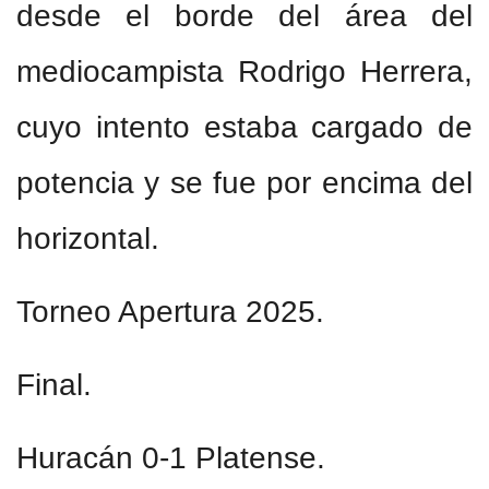
desde el borde del área del
mediocampista Rodrigo Herrera,
cuyo intento estaba cargado de
potencia y se fue por encima del
horizontal.
Torneo Apertura 2025.
Final.
Huracán 0-1 Platense.