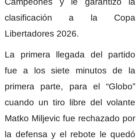
Campeones y le garantizó la
clasificación a la Copa
Libertadores 2026.
La primera llegada del partido
fue a los siete minutos de la
primera parte, para el “Globo”
cuando un tiro libre del volante
Matko Miljevic fue rechazado por
la defensa y el rebote le quedó