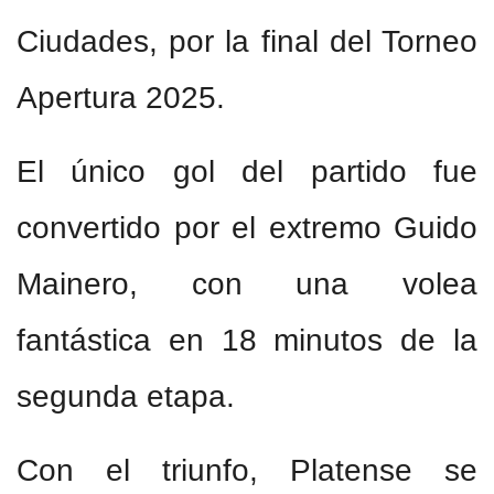
Ciudades, por la final del Torneo
Apertura 2025.
El único gol del partido fue
convertido por el extremo Guido
Mainero, con una volea
fantástica en 18 minutos de la
segunda etapa.
Con el triunfo, Platense se