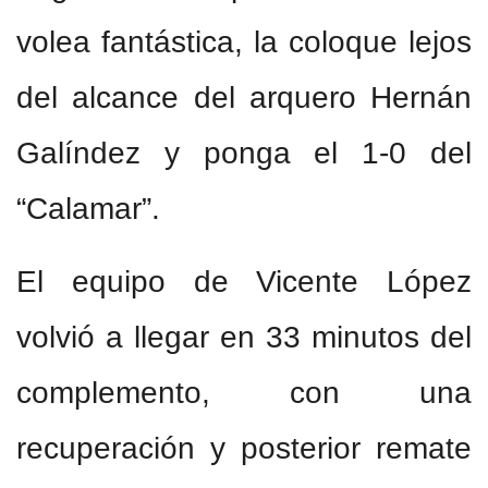
volea fantástica, la coloque lejos
del alcance del arquero Hernán
Galíndez y ponga el 1-0 del
“Calamar”.
El equipo de Vicente López
volvió a llegar en 33 minutos del
complemento, con una
recuperación y posterior remate