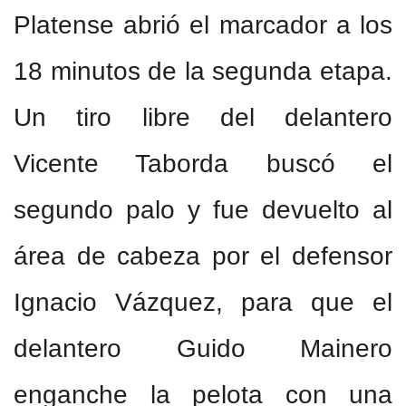
Platense abrió el marcador a los
18 minutos de la segunda etapa.
Un tiro libre del delantero
Vicente Taborda buscó el
segundo palo y fue devuelto al
área de cabeza por el defensor
Ignacio Vázquez, para que el
delantero Guido Mainero
enganche la pelota con una