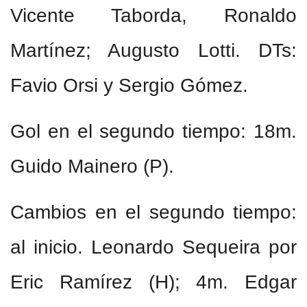
Vicente Taborda, Ronaldo
Martínez; Augusto Lotti. DTs:
Favio Orsi y Sergio Gómez.
Gol en el segundo tiempo: 18m.
Guido Mainero (P).
Cambios en el segundo tiempo:
al inicio. Leonardo Sequeira por
Eric Ramírez (H); 4m. Edgar