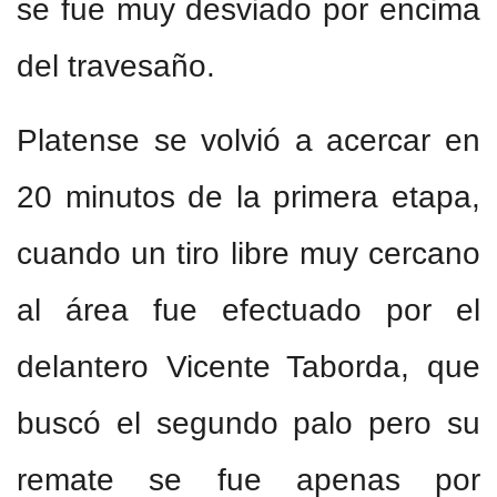
se fue muy desviado por encima
del travesaño.
Platense se volvió a acercar en
20 minutos de la primera etapa,
cuando un tiro libre muy cercano
al área fue efectuado por el
delantero Vicente Taborda, que
buscó el segundo palo pero su
remate se fue apenas por