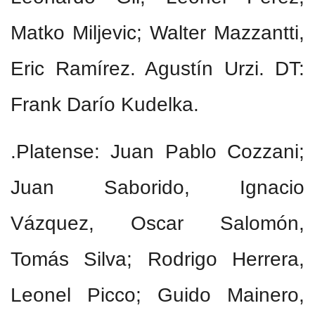
Matko Miljevic; Walter Mazzantti,
Eric Ramírez. Agustín Urzi. DT:
Frank Darío Kudelka.
.Platense: Juan Pablo Cozzani;
Juan Saborido, Ignacio
Vázquez, Oscar Salomón,
Tomás Silva; Rodrigo Herrera,
Leonel Picco; Guido Mainero,