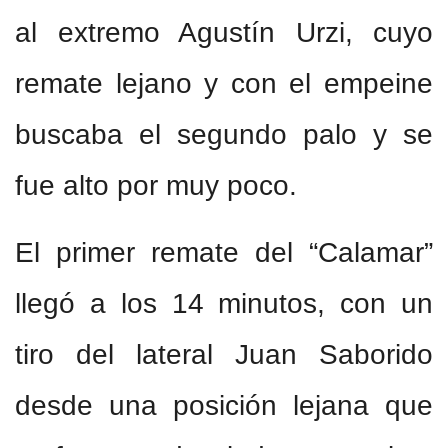
al extremo Agustín Urzi, cuyo
remate lejano y con el empeine
buscaba el segundo palo y se
fue alto por muy poco.
El primer remate del “Calamar”
llegó a los 14 minutos, con un
tiro del lateral Juan Saborido
desde una posición lejana que