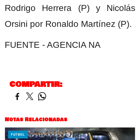
Rodrigo Herrera (P) y Nicolás
Orsini por Ronaldo Martínez (P).
FUENTE - AGENCIA NA
COMPARTIR:
Notas Relacionadas
FUTBOL