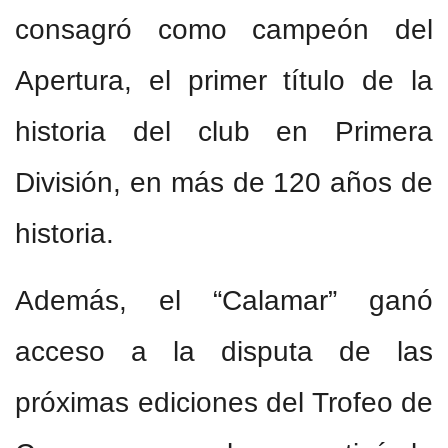
consagró como campeón del
Apertura, el primer título de la
historia del club en Primera
División, en más de 120 años de
historia.
Además, el “Calamar” ganó
acceso a la disputa de las
próximas ediciones del Trofeo de