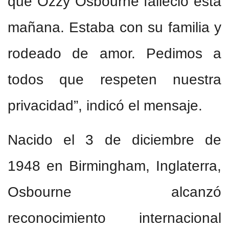
que Ozzy Osbourne falleció esta
mañana. Estaba con su familia y
rodeado de amor. Pedimos a
todos que respeten nuestra
privacidad”, indicó el mensaje.
Nacido el 3 de diciembre de
1948 en Birmingham, Inglaterra,
Osbourne alcanzó
reconocimiento internacional