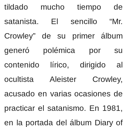
tildado mucho tiempo de
satanista. El sencillo “Mr.
Crowley” de su primer álbum
generó polémica por su
contenido lírico, dirigido al
ocultista Aleister Crowley,
acusado en varias ocasiones de
practicar el satanismo. En 1981,
en la portada del álbum Diary of