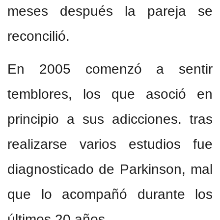
meses después la pareja se
reconcilió.
En 2005 comenzó a sentir
temblores, los que asoció en
principio a sus adicciones. tras
realizarse varios estudios fue
diagnosticado de Parkinson, mal
que lo acompañó durante los
últimos 20 años.