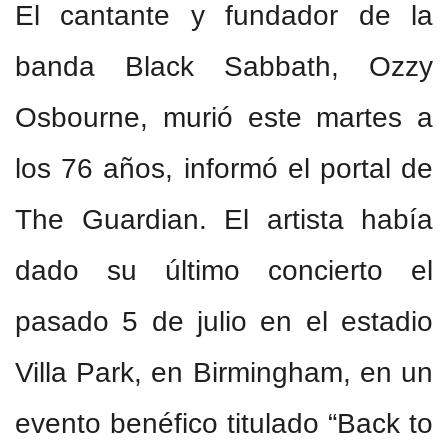
El cantante y fundador de la
banda Black Sabbath, Ozzy
Osbourne, murió este martes a
los 76 años, informó el portal de
The Guardian. El artista había
dado su último concierto el
pasado 5 de julio en el estadio
Villa Park, en Birmingham, en un
evento benéfico titulado “Back to