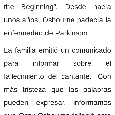
the Beginning”. Desde hacía
unos años, Osbourne padecía la
enfermedad de Parkinson.
La familia emitió un comunicado
para informar sobre el
fallecimiento del cantante. “Con
más tristeza que las palabras
pueden expresar, informamos