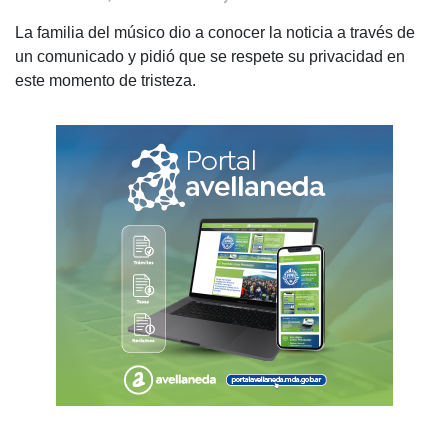
La familia del músico dio a conocer la noticia a través de
un comunicado y pidió que se respete su privacidad en
este momento de tristeza.