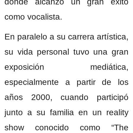
donde alcanzó un gran éxito
como vocalista.
En paralelo a su carrera artística,
su vida personal tuvo una gran
exposición mediática,
especialmente a partir de los
años 2000, cuando participó
junto a su familia en un reality
show conocido como “The