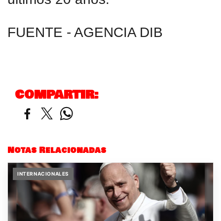
FUENTE - AGENCIA DIB
COMPARTIR:
Notas Relacionadas
INTERNACIONALES