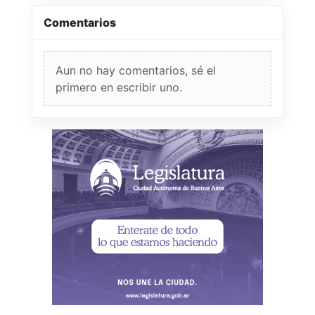
Comentarios
Aun no hay comentarios, sé el
primero en escribir uno.