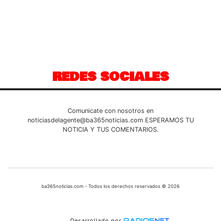
REDES SOCIALES
Comunicate con nosotros en
noticiasdelagente@ba365noticias.com
ESPERAMOS TU
NOTICIA Y TUS COMENTARIOS.
ba365noticias.com - Todos los derechos reservados © 2026
Desarrollado por