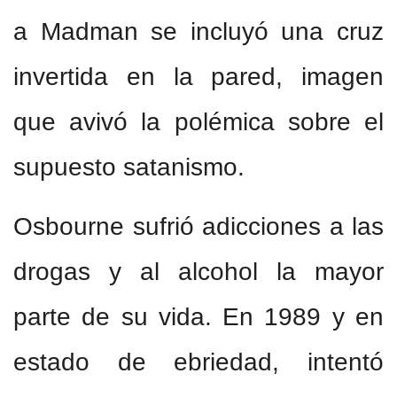
a Madman se incluyó una cruz
invertida en la pared, imagen
que avivó la polémica sobre el
supuesto satanismo.
Osbourne sufrió adicciones a las
drogas y al alcohol la mayor
parte de su vida. En 1989 y en
estado de ebriedad, intentó