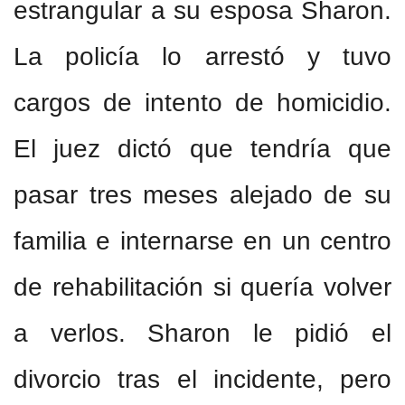
estrangular a su esposa Sharon.
La policía lo arrestó y tuvo
cargos de intento de homicidio.
El juez dictó que tendría que
pasar tres meses alejado de su
familia e internarse en un centro
de rehabilitación si quería volver
a verlos. Sharon le pidió el
divorcio tras el incidente, pero