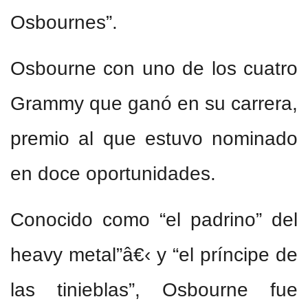
Osbournes”.
Osbourne con uno de los cuatro
Grammy que ganó en su carrera,
premio al que estuvo nominado
en doce oportunidades.
Conocido como “el padrino” del
heavy metal”â€‹ y “el príncipe de
las tinieblas”, Osbourne fue