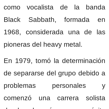
como vocalista de la banda
Black Sabbath, formada en
1968, considerada una de las
pioneras del heavy metal.
En 1979, tomó la determinación
de separarse del grupo debido a
problemas personales y
comenzó una carrera solista