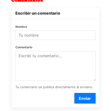
Comentarios
Escribir un comentario
Nombre
Comentario
Tu comentario se publica directamente al enviarlo.
Enviar