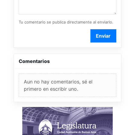
Tu comentario se publica directamente al enviarlo.
Enviar
Comentarios
Aun no hay comentarios, sé el
primero en escribir uno.