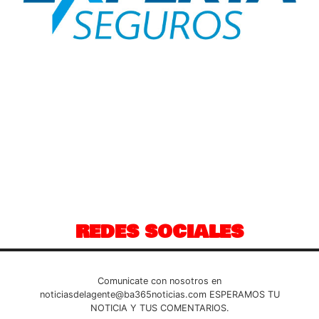
REDES SOCIALES
Comunicate con nosotros en
noticiasdelagente@ba365noticias.com
ESPERAMOS TU
NOTICIA Y TUS COMENTARIOS.