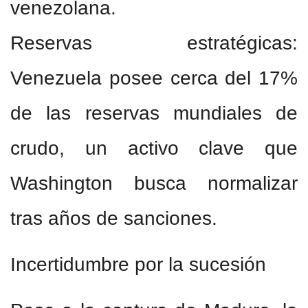
venezolana.
Reservas estratégicas:
Venezuela posee cerca del 17%
de las reservas mundiales de
crudo, un activo clave que
Washington busca normalizar
tras años de sanciones.
Incertidumbre por la sucesión