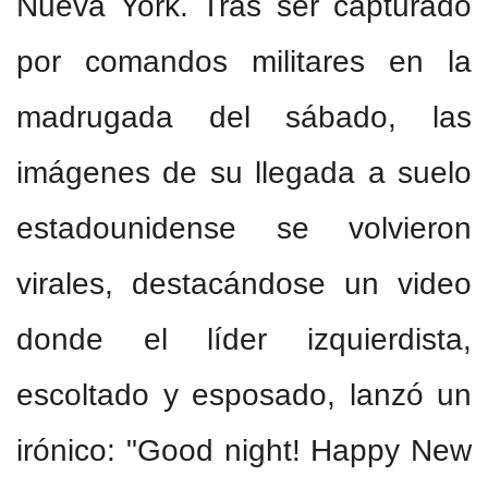
Nueva York. Tras ser capturado
por comandos militares en la
madrugada del sábado, las
imágenes de su llegada a suelo
estadounidense se volvieron
virales, destacándose un video
donde el líder izquierdista,
escoltado y esposado, lanzó un
irónico: "Good night! Happy New