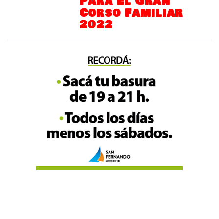
Para El Gran
Corso Familiar
2022