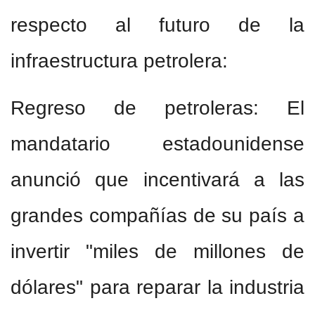
respecto al futuro de la
infraestructura petrolera:
Regreso de petroleras: El
mandatario estadounidense
anunció que incentivará a las
grandes compañías de su país a
invertir "miles de millones de
dólares" para reparar la industria