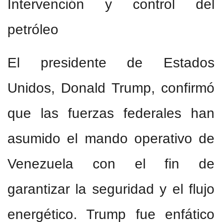
Intervención y control del
petróleo
El presidente de Estados
Unidos, Donald Trump, confirmó
que las fuerzas federales han
asumido el mando operativo de
Venezuela con el fin de
garantizar la seguridad y el flujo
energético. Trump fue enfático