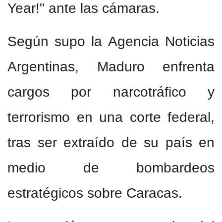
Year!" ante las cámaras.
Según supo la Agencia Noticias
Argentinas, Maduro enfrenta
cargos por narcotráfico y
terrorismo en una corte federal,
tras ser extraído de su país en
medio de bombardeos
estratégicos sobre Caracas.