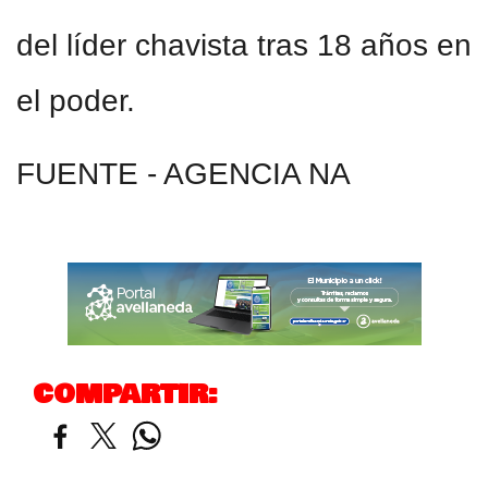
del líder chavista tras 18 años en
el poder.
FUENTE - AGENCIA NA
COMPARTIR: