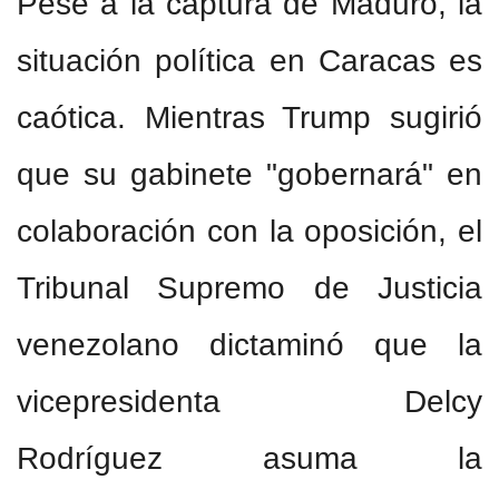
Pese a la captura de Maduro, la
situación política en Caracas es
caótica. Mientras Trump sugirió
que su gabinete "gobernará" en
colaboración con la oposición, el
Tribunal Supremo de Justicia
venezolano dictaminó que la
vicepresidenta Delcy
Rodríguez asuma la