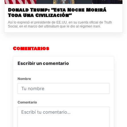
Donald Trump: “Esta Noche Morirá
Toda Una Civilización”
Así lo expresó el presidente de EE.UU. en su cuenta oficial de Truth
Social, en el marco del ultimátum que le dio al régimen iraní.
Comentarios
Escribir un comentario
Nombre
Comentario