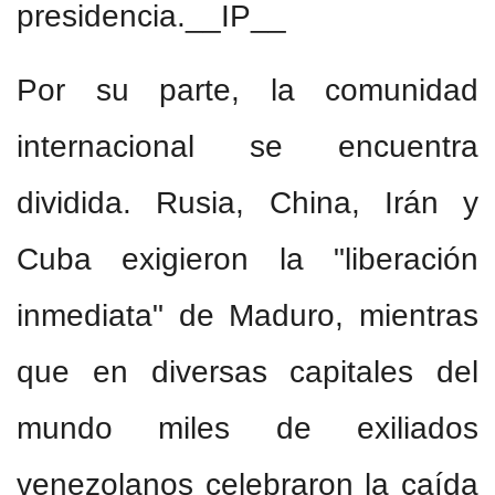
presidencia.__IP__
Por su parte, la comunidad
internacional se encuentra
dividida. Rusia, China, Irán y
Cuba exigieron la "liberación
inmediata" de Maduro, mientras
que en diversas capitales del
mundo miles de exiliados
venezolanos celebraron la caída