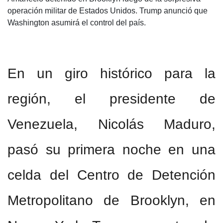
operación militar de Estados Unidos. Trump anunció que
Washington asumirá el control del país.
En un giro histórico para la
región, el presidente de
Venezuela, Nicolás Maduro,
pasó su primera noche en una
celda del Centro de Detención
Metropolitano de Brooklyn, en