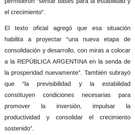
permitieron “sentar bases para la estabilidad y
el crecimiento”.
El texto oficial agregó que esa situación
habilita a proyectar “una nueva etapa de
consolidación y desarrollo, con miras a colocar
a la REPÚBLICA ARGENTINA en la senda de
la prosperidad nuevamente”. También subrayó
que “la previsibilidad y la estabilidad
constituyen condiciones necesarias para
promover la inversión, impulsar la
productividad y consolidar el crecimiento
sostenido”.