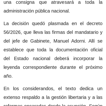
una consigna que atravesará a toda la
administración pública nacional.
La decisión quedó plasmada en el decreto
56/2026, que lleva las firmas del mandatario y
del jefe de Gabinete, Manuel Adorni. Allí se
establece que toda la documentación oficial
del Estado nacional deberá incorporar la
leyenda correspondiente durante el próximo
año.
En los considerandos, el texto dedica un
extenso respaldo a la gestión libertaria y a las