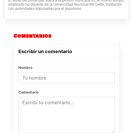
El titular del portal que ataca a la gestión municipal es, al mismo tiempo,
empleado no docente de la Universidad Nacional del Delta, institución
con autoridades impulsadas por el massismo.
Comentarios
Escribir un comentario
Nombre
Comentario