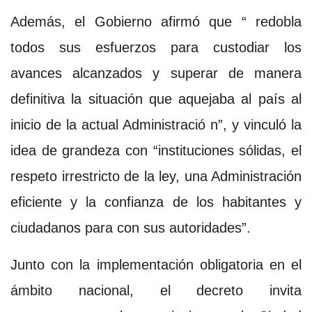
Además, el Gobierno afirmó que “ redobla
todos sus esfuerzos para custodiar los
avances alcanzados y superar de manera
definitiva la situación que aquejaba al país al
inicio de la actual Administració n”, y vinculó la
idea de grandeza con “instituciones sólidas, el
respeto irrestricto de la ley, una Administración
eficiente y la confianza de los habitantes y
ciudadanos para con sus autoridades”.
Junto con la implementación obligatoria en el
ámbito nacional, el decreto invita