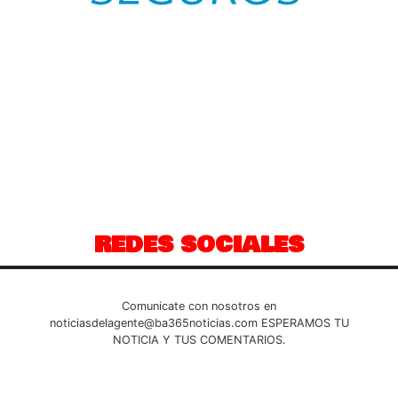
REDES SOCIALES
Comunicate con nosotros en
noticiasdelagente@ba365noticias.com
ESPERAMOS TU
NOTICIA Y TUS COMENTARIOS.