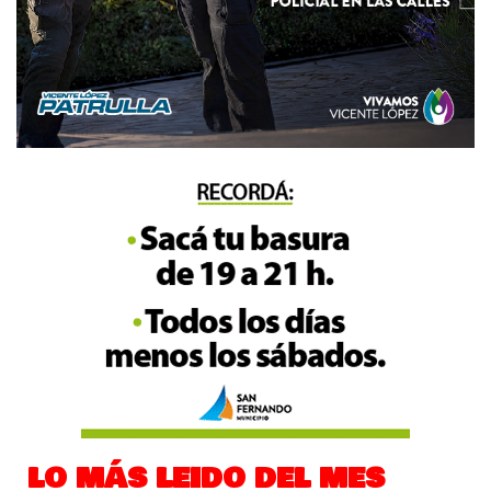
LO MÁS LEIDO DEL MES