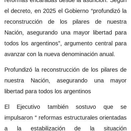
reformas encaradas desde la asunción. Según
el decreto, en 2025 el Gobierno “profundizó la
reconstrucción de los pilares de nuestra
Nación, asegurando una mayor libertad para
todos los argentinos”, argumento central para
avanzar con la nueva denominación anual.
Profundizó la reconstrucción de los pilares de
nuestra Nación, asegurando una mayor
libertad para todos los argentinos
El Ejecutivo también sostuvo que se
impulsaron “ reformas estructurales orientadas
a la estabilización de la situación