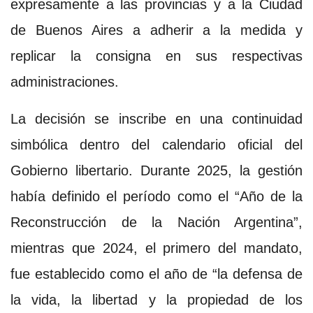
expresamente a las provincias y a la Ciudad
de Buenos Aires a adherir a la medida y
replicar la consigna en sus respectivas
administraciones.
La decisión se inscribe en una continuidad
simbólica dentro del calendario oficial del
Gobierno libertario. Durante 2025, la gestión
había definido el período como el “Año de la
Reconstrucción de la Nación Argentina”,
mientras que 2024, el primero del mandato,
fue establecido como el año de “la defensa de
la vida, la libertad y la propiedad de los