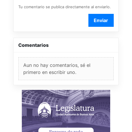
Tu comentario se publica directamente al enviarlo.
Enviar
Comentarios
Aun no hay comentarios, sé el
primero en escribir uno.