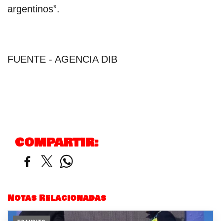
argentinos”.
FUENTE - AGENCIA DIB
COMPARTIR:
Notas Relacionadas