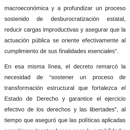
macroeconómica y a profundizar un proceso
sostenido de desburocratización estatal,
reducir cargas improductivas y asegurar que la
actuación pública se oriente efectivamente al
cumplimiento de sus finalidades esenciales”.
En esa misma línea, el decreto remarcó la
necesidad de “sostener un proceso de
transformación estructural que fortalezca el
Estado de Derecho y garantice el ejercicio
efectivo de los derechos y las libertades”, al
tiempo que aseguró que las políticas aplicadas