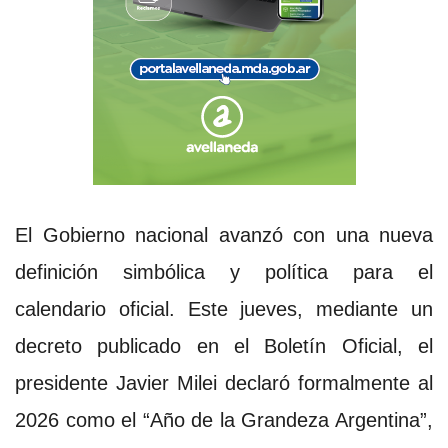
El Gobierno nacional avanzó con una nueva
definición simbólica y política para el
calendario oficial. Este jueves, mediante un
decreto publicado en el Boletín Oficial, el
presidente Javier Milei declaró formalmente al
2026 como el “Año de la Grandeza Argentina”,