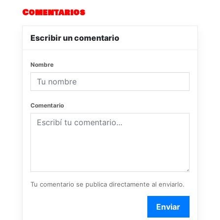
Comentarios
Escribir un comentario
Nombre
Comentario
Tu comentario se publica directamente al enviarlo.
Enviar