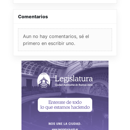
Comentarios
Aun no hay comentarios, sé el
primero en escribir uno.