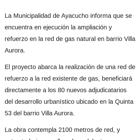
La Municipalidad de Ayacucho informa que se
encuentra en ejecución la ampliación y
refuerzo en la red de gas natural en barrio Villa
Aurora.
El proyecto abarca la realización de una red de
refuerzo a la red existente de gas, beneficiará
directamente a los 80 nuevos adjudicatarios
del desarrollo urbanístico ubicado en la Quinta
53 del barrio Villa Aurora.
La obra contempla 2100 metros de red, y