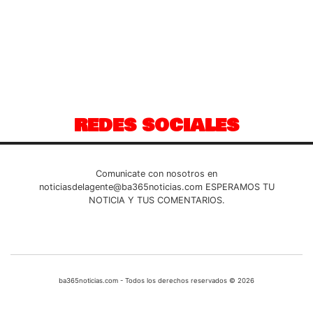
REDES SOCIALES
Comunicate con nosotros en
noticiasdelagente@ba365noticias.com
ESPERAMOS TU
NOTICIA Y TUS COMENTARIOS.
ba365noticias.com - Todos los derechos reservados © 2026