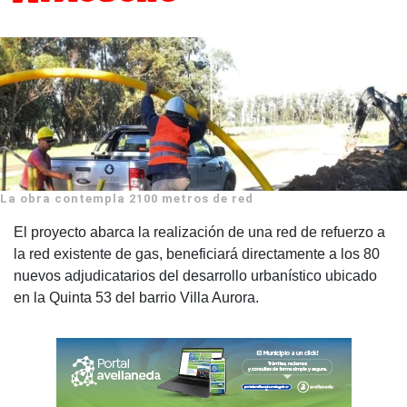
La obra contempla 2100 metros de red
El proyecto abarca la realización de una red de refuerzo a
la red existente de gas, beneficiará directamente a los 80
nuevos adjudicatarios del desarrollo urbanístico ubicado
en la Quinta 53 del barrio Villa Aurora.