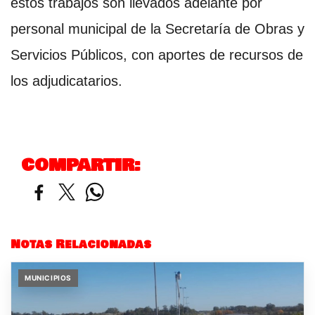
estos trabajos son llevados adelante por
personal municipal de la Secretaría de Obras y
Servicios Públicos, con aportes de recursos de
los adjudicatarios.
COMPARTIR:
Notas Relacionadas
MUNICIPIOS