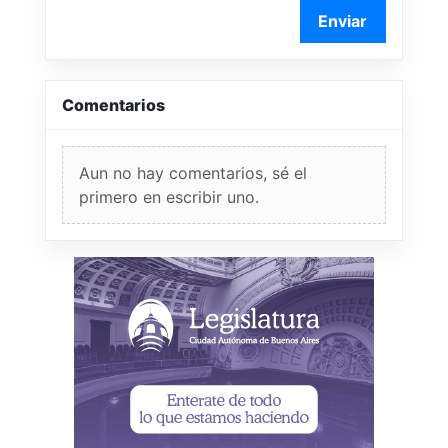
Enviar
Comentarios
Aun no hay comentarios, sé el
primero en escribir uno.