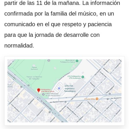
partir de las 11 de la mañana. La información
confirmada por la familia del músico, en un
comunicado en el que respeto y paciencia
para que la jornada de desarrolle con
normalidad.