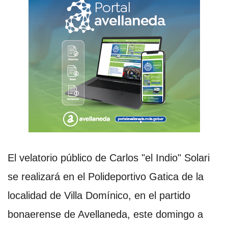
El velatorio público de Carlos "el Indio" Solari
se realizará en el Polideportivo Gatica de la
localidad de Villa Domínico, en el partido
bonaerense de Avellaneda, este domingo a