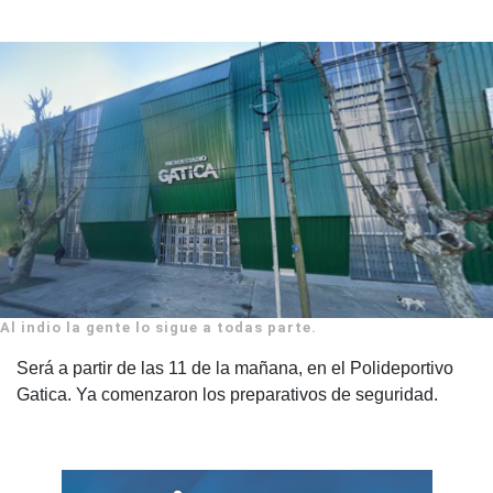
Al indio la gente lo sigue a todas parte.
Será a partir de las 11 de la mañana, en el Polideportivo
Gatica. Ya comenzaron los preparativos de seguridad.