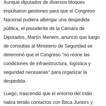
Aunque diputados de diversos bloques
impulsaron gestiones para que el Congreso
Nacional pudiera albergar una despedida
pública, el presidente de la Cámara de
Diputados, Martín Menem, anunció que luego
de consultas al Ministerio de Seguridad se
determinó que el Congreso "no reúne las
condiciones de infraestructura, logística y
seguridad necesarias" para organizar la
despedida.
Luego, trascendió que el entorno del Indio
había tenido contactos con Boca Juniors y