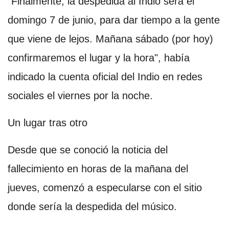
"Finalmente, la despedida al Indio será el
domingo 7 de junio, para dar tiempo a la gente
que viene de lejos. Mañana sábado (por hoy)
confirmaremos el lugar y la hora", había
indicado la cuenta oficial del Indio en redes
sociales el viernes por la noche.
Un lugar tras otro
Desde que se conoció la noticia del
fallecimiento en horas de la mañana del
jueves, comenzó a especularse con el sitio
donde sería la despedida del músico.