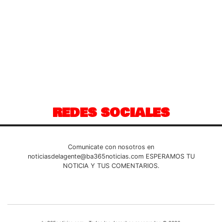
REDES SOCIALES
Comunicate con nosotros en
noticiasdelagente@ba365noticias.com
ESPERAMOS TU
NOTICIA Y TUS COMENTARIOS.