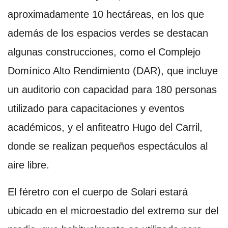
aproximadamente 10 hectáreas, en los que
además de los espacios verdes se destacan
algunas construcciones, como el Complejo
Domínico Alto Rendimiento (DAR), que incluye
un auditorio con capacidad para 180 personas
utilizado para capacitaciones y eventos
académicos, y el anfiteatro Hugo del Carril,
donde se realizan pequeños espectáculos al
aire libre.
El féretro con el cuerpo de Solari estará
ubicado en el microestadio del extremo sur del