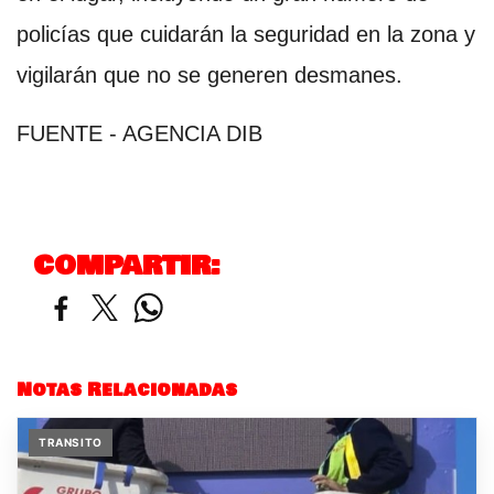
policías que cuidarán la seguridad en la zona y
vigilarán que no se generen desmanes.
FUENTE - AGENCIA DIB
COMPARTIR:
Notas Relacionadas
TRANSITO