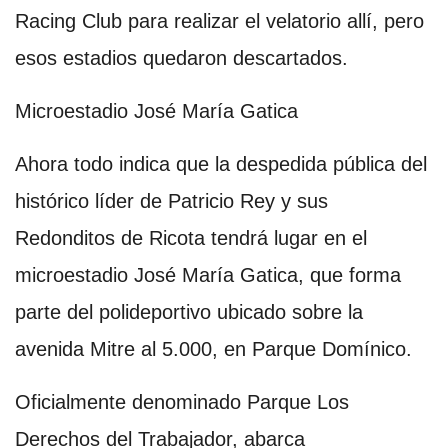
Racing Club para realizar el velatorio allí, pero
esos estadios quedaron descartados.
Microestadio José María Gatica
Ahora todo indica que la despedida pública del
histórico líder de Patricio Rey y sus
Redonditos de Ricota tendrá lugar en el
microestadio José María Gatica, que forma
parte del polideportivo ubicado sobre la
avenida Mitre al 5.000, en Parque Domínico.
Oficialmente denominado Parque Los
Derechos del Trabajador, abarca