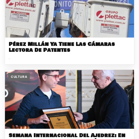
Pérez Millán Ya Tiene Las Cámaras
Lectora De Patentes
.
CULTURA
Semana Internacional Del Ajedrez: En