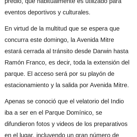
predio, que habitualmente es utilizado para
eventos deportivos y culturales.
En virtud de la multitud que se espera que
concurra este domingo, la Avenida Mitre
estará cerrada al tránsito desde Darwin hasta
Ramón Franco, es decir, toda la extensión del
parque. El acceso será por su playón de
estacionamiento y la salida por Avenida Mitre.
Apenas se conoció que el velatorio del Indio
iba a ser en el Parque Domínico, se
difundieron fotos y videos de los preparativos
en el lugar, incluyendo un gran número de