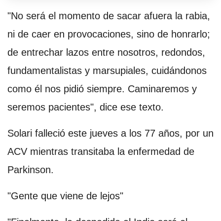
"No será el momento de sacar afuera la rabia,
ni de caer en provocaciones, sino de honrarlo;
de entrechar lazos entre nosotros, redondos,
fundamentalistas y marsupiales, cuidándonos
como él nos pidió siempre. Caminaremos y
seremos pacientes", dice ese texto.
Solari falleció este jueves a los 77 años, por un
ACV mientras transitaba la enfermedad de
Parkinson.
"Gente que viene de lejos"