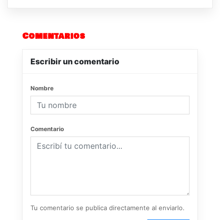
Comentarios
Escribir un comentario
Nombre
Comentario
Tu comentario se publica directamente al enviarlo.