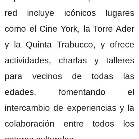
red incluye icónicos lugares
como el Cine York, la Torre Ader
y la Quinta Trabucco, y ofrece
actividades, charlas y talleres
para vecinos de todas las
edades, fomentando el
intercambio de experiencias y la
colaboración entre todos los