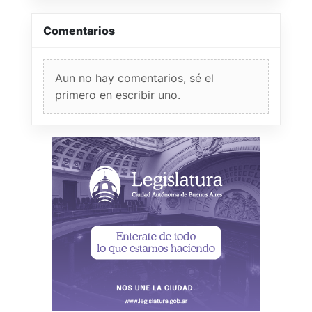
Comentarios
Aun no hay comentarios, sé el
primero en escribir uno.