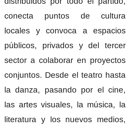
distribuidos por todo el partido,
conecta puntos de cultura
locales y convoca a espacios
públicos, privados y del tercer
sector a colaborar en proyectos
conjuntos. Desde el teatro hasta
la danza, pasando por el cine,
las artes visuales, la música, la
literatura y los nuevos medios,