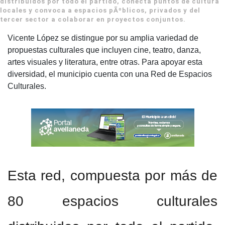
distribuidos por todo el partido, conecta puntos de cultura
locales y convoca a espacios pÃºblicos, privados y del
tercer sector a colaborar en proyectos conjuntos.
Vicente López se distingue por su amplia variedad de
propuestas culturales que incluyen cine, teatro, danza,
artes visuales y literatura, entre otras. Para apoyar esta
diversidad, el municipio cuenta con una Red de Espacios
Culturales.
Esta red, compuesta por más de
80 espacios culturales