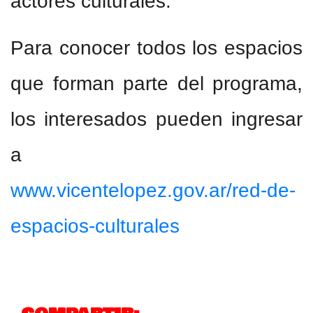
actores culturales.
Para conocer todos los espacios
que forman parte del programa,
los interesados pueden ingresar
a
www.vicentelopez.gov.ar/red-de-
espacios-culturales