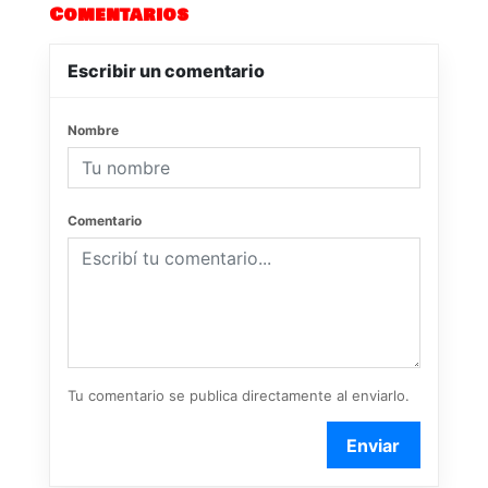
Comentarios
Escribir un comentario
Nombre
Comentario
Tu comentario se publica directamente al enviarlo.
Enviar