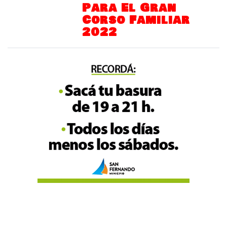
Para El Gran
Corso Familiar
2022