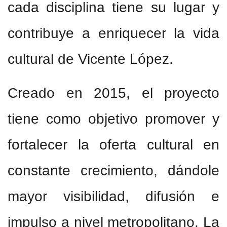
cada disciplina tiene su lugar y
contribuye a enriquecer la vida
cultural de Vicente López.
Creado en 2015, el proyecto
tiene como objetivo promover y
fortalecer la oferta cultural en
constante crecimiento, dándole
mayor visibilidad, difusión e
impulso a nivel metropolitano. La