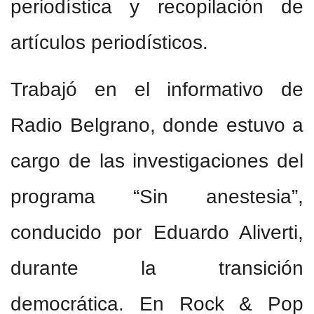
periodística y recopilación de
artículos periodísticos.
Trabajó en el informativo de
Radio Belgrano, donde estuvo a
cargo de las investigaciones del
programa “Sin anestesia”,
conducido por Eduardo Aliverti,
durante la transición
democrática. En Rock & Pop