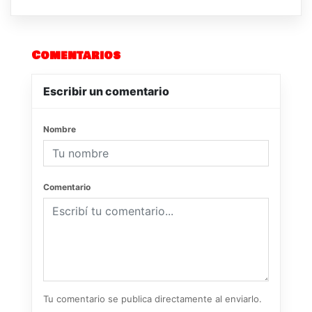
Comentarios
Escribir un comentario
Nombre
Comentario
Tu comentario se publica directamente al enviarlo.