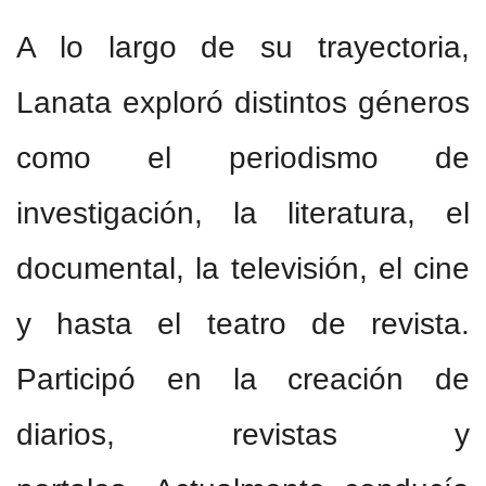
A lo largo de su trayectoria,
Lanata exploró distintos géneros
como el periodismo de
investigación, la literatura, el
documental, la televisión, el cine
y hasta el teatro de revista.
Participó en la creación de
diarios, revistas y