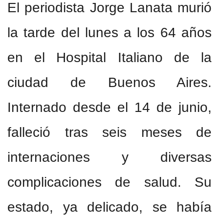
El periodista Jorge Lanata murió
la tarde del lunes a los 64 años
en el Hospital Italiano de la
ciudad de Buenos Aires.
Internado desde el 14 de junio,
falleció tras seis meses de
internaciones y diversas
complicaciones de salud. Su
estado, ya delicado, se había