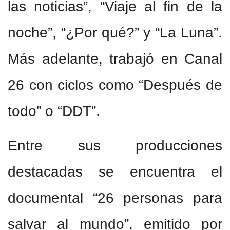
las noticias”, “Viaje al fin de la
noche”, “¿Por qué?” y “La Luna”.
Más adelante, trabajó en Canal
26 con ciclos como “Después de
todo” o “DDT”.
Entre sus producciones
destacadas se encuentra el
documental “26 personas para
salvar al mundo”, emitido por