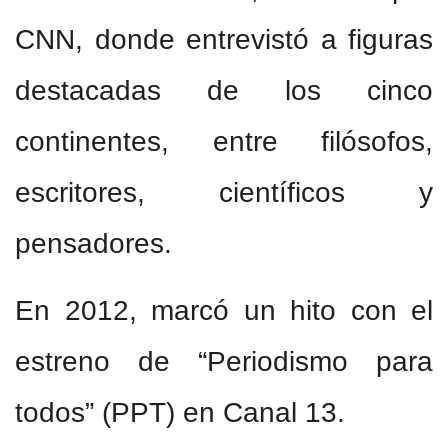
CNN, donde entrevistó a figuras
destacadas de los cinco
continentes, entre filósofos,
escritores, científicos y
pensadores.
En 2012, marcó un hito con el
estreno de “Periodismo para
todos” (PPT) en Canal 13.