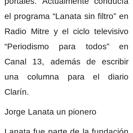
portales. Actualmente conducía
el programa “Lanata sin filtro” en
Radio Mitre y el ciclo televisivo
“Periodismo para todos” en
Canal 13, además de escribir
una columna para el diario
Clarín.
Jorge Lanata un pionero
Lanata fue parte de la fundación