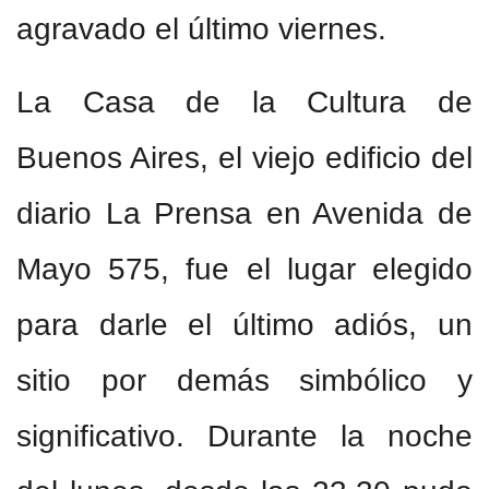
agravado el último viernes.
La Casa de la Cultura de
Buenos Aires, el viejo edificio del
diario La Prensa en Avenida de
Mayo 575, fue el lugar elegido
para darle el último adiós, un
sitio por demás simbólico y
significativo. Durante la noche