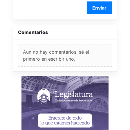
Enviar
Comentarios
Aun no hay comentarios, sé el
primero en escribir uno.