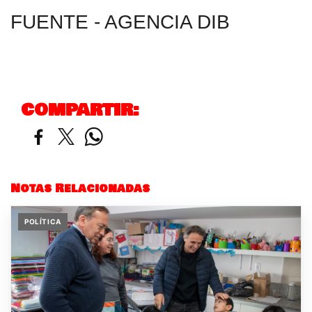
FUENTE - AGENCIA DIB
COMPARTIR:
Notas Relacionadas
POLÍTICA