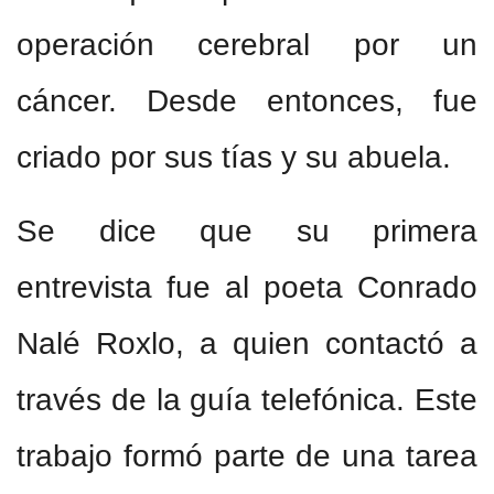
operación cerebral por un
cáncer. Desde entonces, fue
criado por sus tías y su abuela.
Se dice que su primera
entrevista fue al poeta Conrado
Nalé Roxlo, a quien contactó a
través de la guía telefónica. Este
trabajo formó parte de una tarea