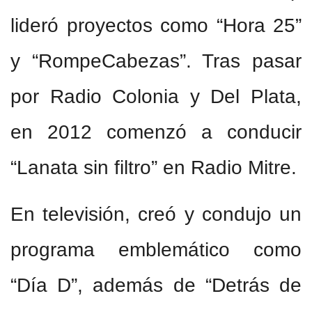
lideró proyectos como “Hora 25”
y “RompeCabezas”. Tras pasar
por Radio Colonia y Del Plata,
en 2012 comenzó a conducir
“Lanata sin filtro” en Radio Mitre.
En televisión, creó y condujo un
programa emblemático como
“Día D”, además de “Detrás de