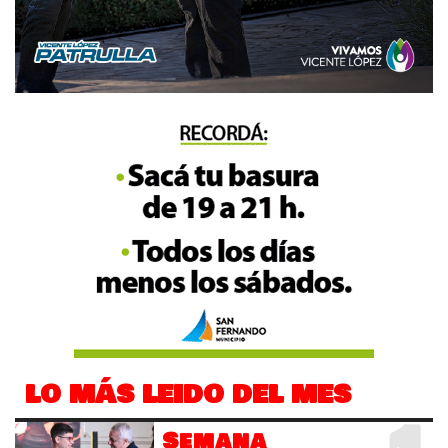
LO MÁS LEIDO DEL MES
Semana