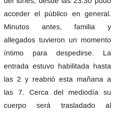
del lunes, desde las 23.30 pudo
acceder el público en general.
Minutos antes, familia y
allegados tuvieron un momento
íntimo para despedirse. La
entrada estuvo habilitada hasta
las 2 y reabrió esta mañana a
las 7. Cerca del mediodía su
cuerpo será trasladado al