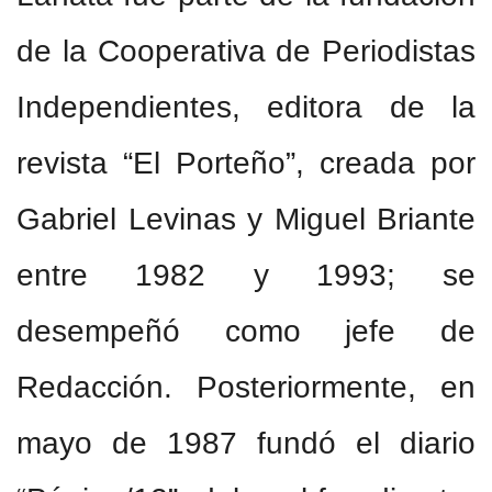
de la Cooperativa de Periodistas
Independientes, editora de la
revista “El Porteño”, creada por
Gabriel Levinas y Miguel Briante
entre 1982 y 1993; se
desempeñó como jefe de
Redacción. Posteriormente, en
mayo de 1987 fundó el diario