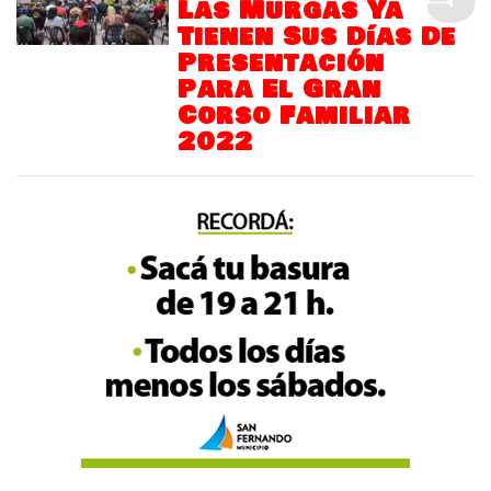
Las Murgas Ya
Tienen Sus Días De
Presentación
Para El Gran
Corso Familiar
2022