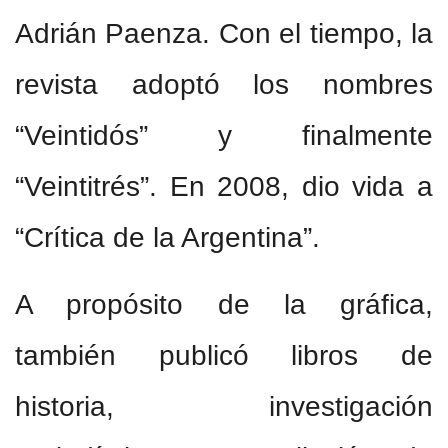
Adrián Paenza. Con el tiempo, la
revista adoptó los nombres
“Veintidós” y finalmente
“Veintitrés”. En 2008, dio vida a
“Crítica de la Argentina”.
A propósito de la gráfica,
también publicó libros de
historia, investigación