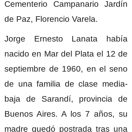
Cementerio Campanario Jardín
de Paz, Florencio Varela.
Jorge Ernesto Lanata había
nacido en Mar del Plata el 12 de
septiembre de 1960, en el seno
de una familia de clase media-
baja de Sarandí, provincia de
Buenos Aires. A los 7 años, su
madre quedó postrada tras una