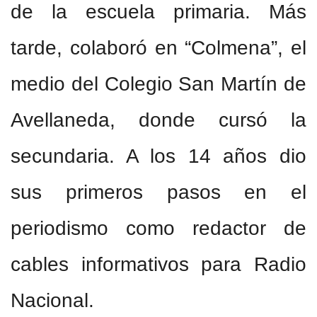
de la escuela primaria. Más
tarde, colaboró en “Colmena”, el
medio del Colegio San Martín de
Avellaneda, donde cursó la
secundaria. A los 14 años dio
sus primeros pasos en el
periodismo como redactor de
cables informativos para Radio
Nacional.