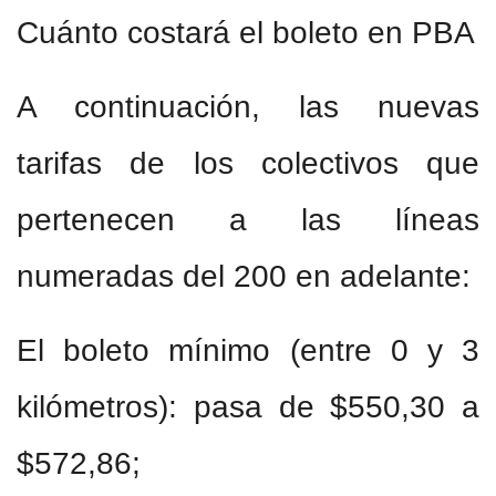
Cuánto costará el boleto en PBA
A continuación, las nuevas
tarifas de los colectivos que
pertenecen a las líneas
numeradas del 200 en adelante:
El boleto mínimo (entre 0 y 3
kilómetros): pasa de $550,30 a
$572,86;