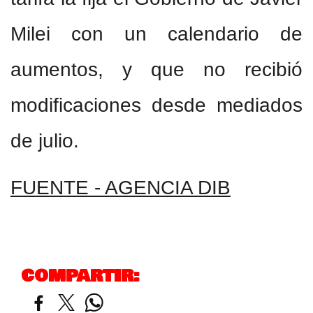
Milei con un calendario de
aumentos, y que no recibió
modificaciones desde mediados
de julio.
FUENTE - AGENCIA DIB
COMPARTIR: