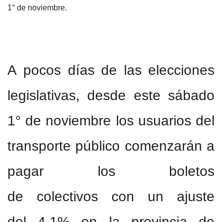
1° de noviembre.
A pocos días de las elecciones
legislativas, desde este sábado
1° de noviembre los usuarios del
transporte público comenzarán a
pagar los boletos
de colectivos con un ajuste
del 4,1% en la provincia de