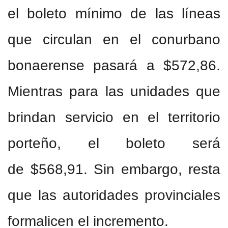
el boleto mínimo de las líneas
que circulan en el conurbano
bonaerense pasará a $572,86.
Mientras para las unidades que
brindan servicio en el territorio
porteño, el boleto será
de $568,91. Sin embargo, resta
que las autoridades provinciales
formalicen el incremento.