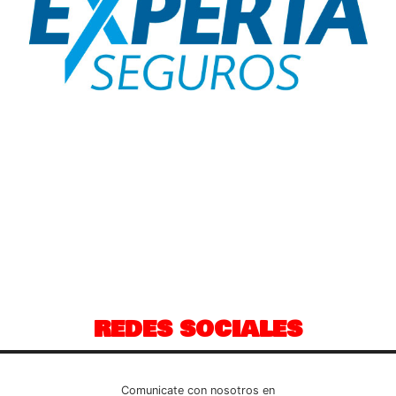
REDES SOCIALES
Comunicate con nosotros en