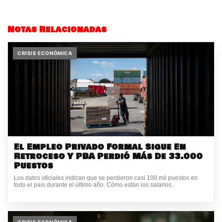
Notas Relacionadas
CRISIS ECONÓMICA
El Empleo Privado Formal Sigue En
Retroceso Y PBA Perdió Más De 33.000
Puestos
Los datos oficiales indican que se perdieron casi 100 mil puestos en
todo el país durante el último año. Cómo están los salarios.
CRISIS ECONÓMICA