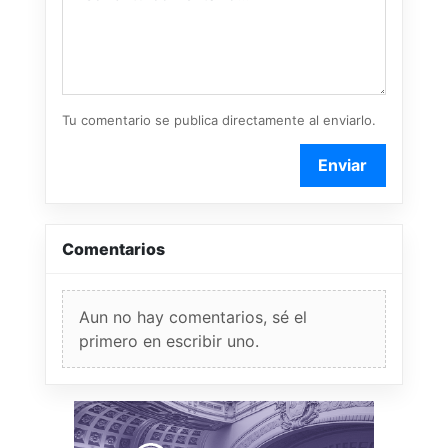
Tu comentario se publica directamente al enviarlo.
Enviar
Comentarios
Aun no hay comentarios, sé el
primero en escribir uno.