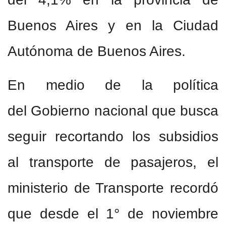
Buenos Aires y en la Ciudad
Autónoma de Buenos Aires.
En medio de la política
del Gobierno nacional que busca
seguir recortando los subsidios
al transporte de pasajeros, el
ministerio de Transporte recordó
que desde el 1° de noviembre