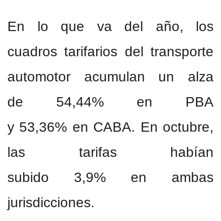
En lo que va del año, los
cuadros tarifarios del transporte
automotor acumulan un alza
de 54,44% en PBA
y 53,36% en CABA. En octubre,
las tarifas habían
subido 3,9% en ambas
jurisdicciones.