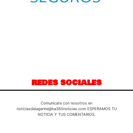
REDES SOCIALES
Comunicate con nosotros en
noticiasdelagente@ba365noticias.com
ESPERAMOS TU
NOTICIA Y TUS COMENTARIOS.