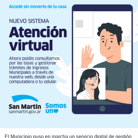
El Municipio puso en marcha un servicio digital de gestión