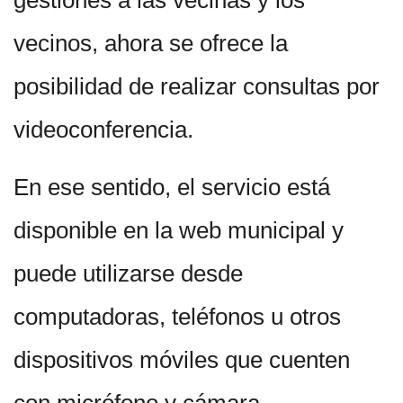
gestiones a las vecinas y los
vecinos, ahora se ofrece la
posibilidad de realizar consultas por
videoconferencia.
En ese sentido, el servicio está
disponible en la web municipal y
puede utilizarse desde
computadoras, teléfonos u otros
dispositivos móviles que cuenten