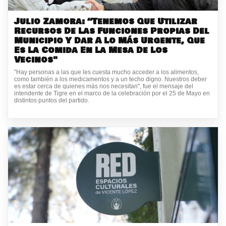
Julio Zamora: “Tenemos Que Utilizar
Recursos De Las Funciones Propias Del
Municipio Y Dar A Lo Más Urgente, Que
Es La Comida En La Mesa De Los
Vecinos"
"Hay personas a las que les cuesta mucho acceder a los alimentos,
como también a los medicamentos y a un techo digno. Nuestros deber
es estar cerca de quienes más nos necesitan", fue el mensaje del
intendente de Tigre en el marco de la celebración por el 25 de Mayo en
distintos puntos del partido.