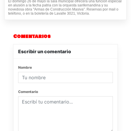
El domingo 26 de mayo la sala municipal ofrecerá una función especial
en alusión a la fecha patria con la orquesta sanfernandina y su
novedosa obra "Armas de Construcción Masiva”. Reservas por mail o
teléfono, o en la boletería de Lavalle 3021, Victoria.
Comentarios
Escribir un comentario
Nombre
Comentario