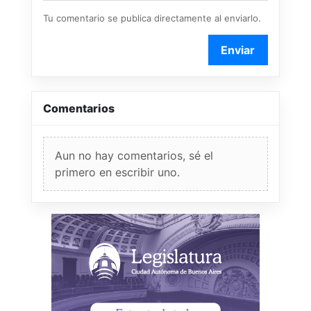
Tu comentario se publica directamente al enviarlo.
Enviar
Comentarios
Aun no hay comentarios, sé el
primero en escribir uno.