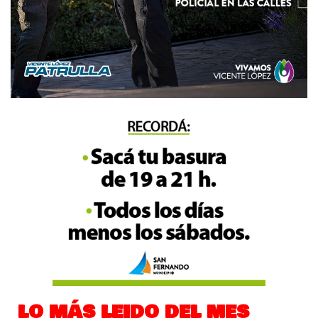
LO MÁS LEIDO DEL MES