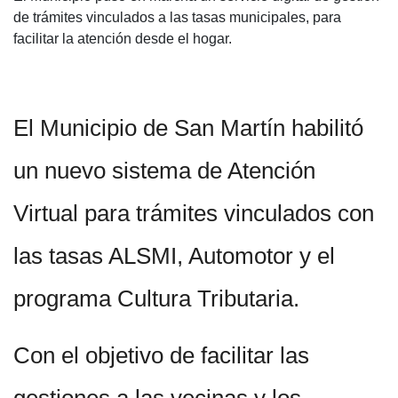
de trámites vinculados a las tasas municipales, para
facilitar la atención desde el hogar.
El Municipio de San Martín habilitó
un nuevo sistema de Atención
Virtual para trámites vinculados con
las tasas ALSMI, Automotor y el
programa Cultura Tributaria.
Con el objetivo de facilitar las