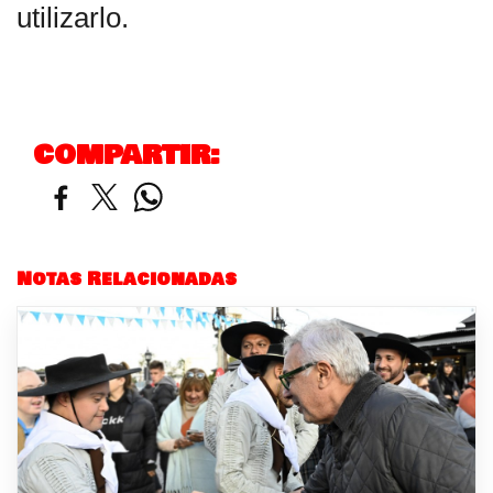
utilizarlo.
COMPARTIR:
Notas Relacionadas