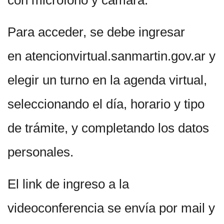
con micrófono y cámara.
Para acceder, se debe ingresar
en atencionvirtual.sanmartin.gov.ar y
elegir un turno en la agenda virtual,
seleccionando el día, horario y tipo
de trámite, y completando los datos
personales.
El link de ingreso a la
videoconferencia se envía por mail y