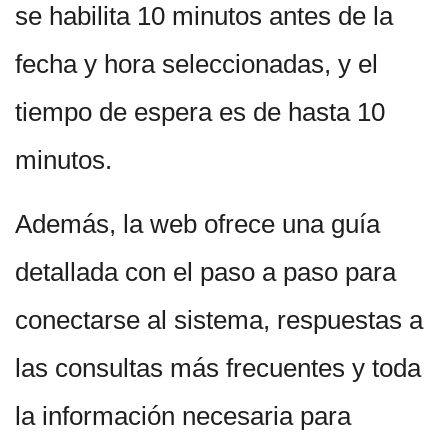
se habilita 10 minutos antes de la
fecha y hora seleccionadas, y el
tiempo de espera es de hasta 10
minutos.
Además, la web ofrece una guía
detallada con el paso a paso para
conectarse al sistema, respuestas a
las consultas más frecuentes y toda
la información necesaria para