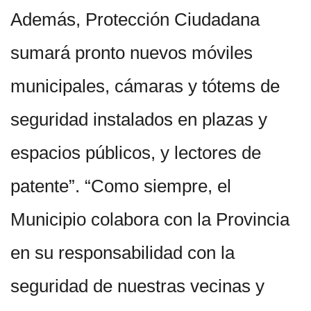
Además, Protección Ciudadana
sumará pronto nuevos móviles
municipales, cámaras y tótems de
seguridad instalados en plazas y
espacios públicos, y lectores de
patente”. “Como siempre, el
Municipio colabora con la Provincia
en su responsabilidad con la
seguridad de nuestras vecinas y