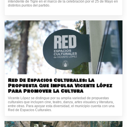
intendente de Tigre en el marco de la celebración por el 25 de Mayo en
distintos puntos del partido.
Red De Espacios Culturales: La
Propuesta Que Impulsa Vicente López
Para Promover La Cultura
Vicente López se distingue por su amplia variedad de propuestas
culturales que incluyen cine, teatro, danza, artes visuales y literatura,
entre otras. Para apoyar esta diversidad, el municipio cuenta con una
Red de Espacios Culturales.