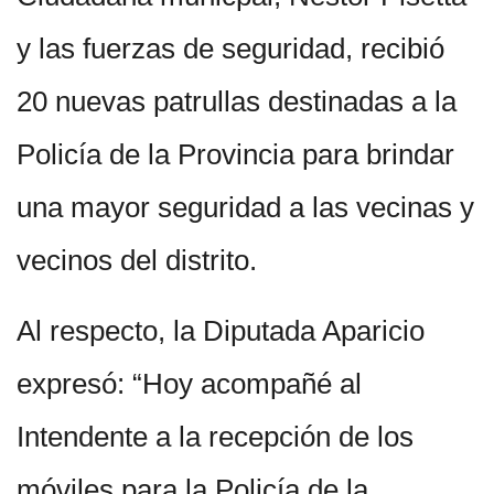
y las fuerzas de seguridad, recibió
20 nuevas patrullas destinadas a la
Policía de la Provincia para brindar
una mayor seguridad a las vecinas y
vecinos del distrito.
Al respecto, la Diputada Aparicio
expresó: “Hoy acompañé al
Intendente a la recepción de los
móviles para la Policía de la