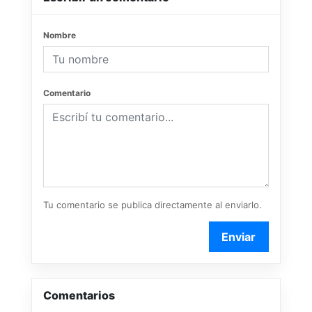
Nombre
Comentario
Tu comentario se publica directamente al enviarlo.
Enviar
Comentarios