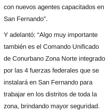
con nuevos agentes capacitados en
San Fernando”.
Y adelantó: “Algo muy importante
también es el Comando Unificado
de Conurbano Zona Norte integrado
por las 4 fuerzas federales que se
instalará en San Fernando para
trabajar en los distritos de toda la
zona, brindando mayor seguridad.