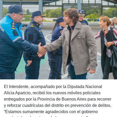
El Intendente, acompañado por la Diputada Nacional
Alicia Aparicio, recibió los nuevos móviles policiales
entregados por la Provincia de Buenos Aires para recorrer
y reforzar cuadrículas del distrito en prevención de delitos.
“Estamos sumamente agradecidos con el gobierno