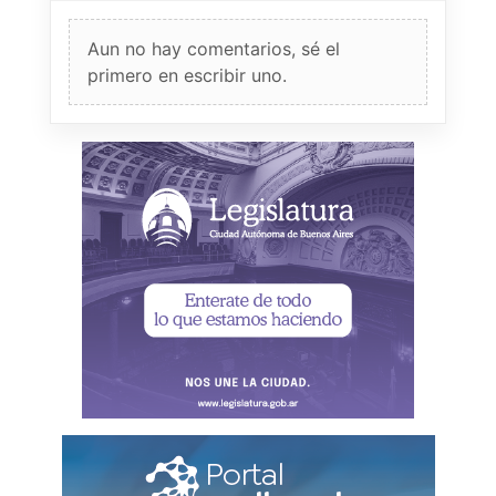
Aun no hay comentarios, sé el
primero en escribir uno.