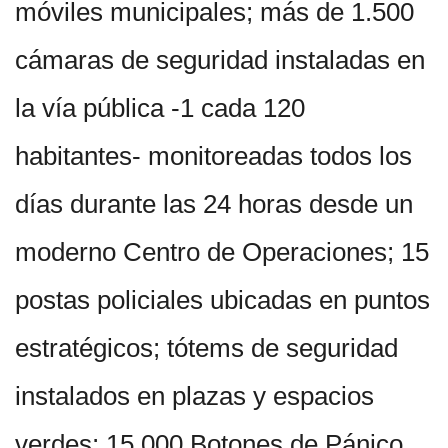
móviles municipales; más de 1.500
cámaras de seguridad instaladas en
la vía pública -1 cada 120
habitantes- monitoreadas todos los
días durante las 24 horas desde un
moderno Centro de Operaciones; 15
postas policiales ubicadas en puntos
estratégicos; tótems de seguridad
instalados en plazas y espacios
verdes; 15.000 Botones de Pánico