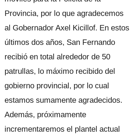
Provincia, por lo que agradecemos
al Gobernador Axel Kicillof. En estos
últimos dos años, San Fernando
recibió en total alrededor de 50
patrullas, lo máximo recibido del
gobierno provincial, por lo cual
estamos sumamente agradecidos.
Además, próximamente
incrementaremos el plantel actual