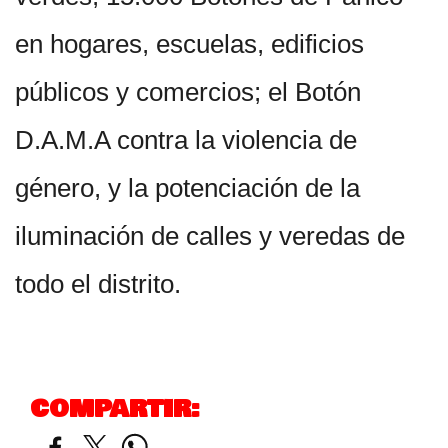
en hogares, escuelas, edificios
públicos y comercios; el Botón
D.A.M.A contra la violencia de
género, y la potenciación de la
iluminación de calles y veredas de
todo el distrito.
COMPARTIR: