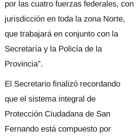
por las cuatro fuerzas federales, con
jurisdicción en toda la zona Norte,
que trabajará en conjunto con la
Secretaría y la Policía de la
Provincia”.
El Secretario finalizó recordando
que el sistema integral de
Protección Ciudadana de San
Fernando está compuesto por