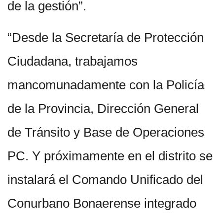
de la gestión”.
“Desde la Secretaría de Protección
Ciudadana, trabajamos
mancomunadamente con la Policía
de la Provincia, Dirección General
de Tránsito y Base de Operaciones
PC. Y próximamente en el distrito se
instalará el Comando Unificado del
Conurbano Bonaerense integrado