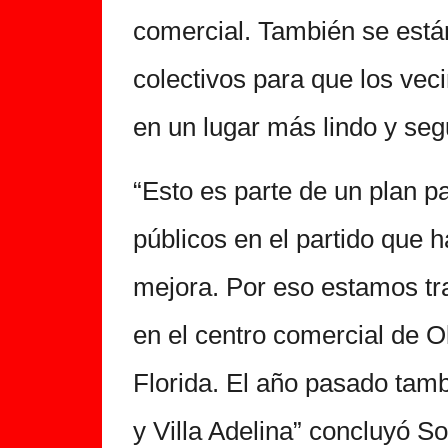
comercial. También se está
colectivos para que los vec
en un lugar más lindo y seg
“Esto es parte de un plan p
públicos en el partido que 
mejora. Por eso estamos tr
en el centro comercial de O
Florida. El año pasado tamb
y Villa Adelina” concluyó S