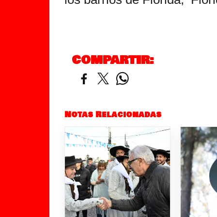
COMPARTIR:
Notas Relacionadas