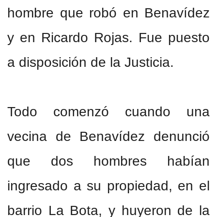
hombre que robó en Benavídez
y en Ricardo Rojas. Fue puesto
a disposición de la Justicia.
Todo comenzó cuando una
vecina de Benavídez denunció
que dos hombres habían
ingresado a su propiedad, en el
barrio La Bota, y huyeron de la