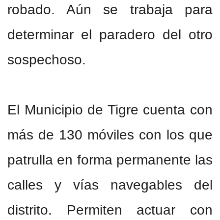
robado. Aún se trabaja para
determinar el paradero del otro
sospechoso.
El Municipio de Tigre cuenta con
más de 130 móviles con los que
patrulla en forma permanente las
calles y vías navegables del
distrito. Permiten actuar con