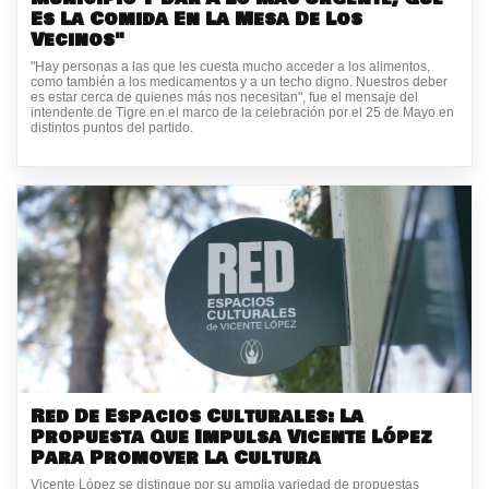
Es La Comida En La Mesa De Los
Vecinos"
"Hay personas a las que les cuesta mucho acceder a los alimentos,
como también a los medicamentos y a un techo digno. Nuestros deber
es estar cerca de quienes más nos necesitan", fue el mensaje del
intendente de Tigre en el marco de la celebración por el 25 de Mayo en
distintos puntos del partido.
Red De Espacios Culturales: La
Propuesta Que Impulsa Vicente López
Para Promover La Cultura
Vicente López se distingue por su amplia variedad de propuestas