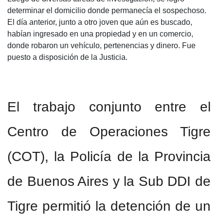
determinar el domicilio donde permanecía el sospechoso.
El día anterior, junto a otro joven que aún es buscado,
habían ingresado en una propiedad y en un comercio,
donde robaron un vehículo, pertenencias y dinero. Fue
puesto a disposición de la Justicia.
El trabajo conjunto entre el
Centro de Operaciones Tigre
(COT), la Policía de la Provincia
de Buenos Aires y la Sub DDI de
Tigre permitió la detención de un