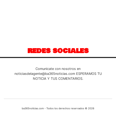
REDES SOCIALES
Comunicate con nosotros en
noticiasdelagente@ba365noticias.com
ESPERAMOS TU
NOTICIA Y TUS COMENTARIOS.
ba365noticias.com - Todos los derechos reservados © 2026