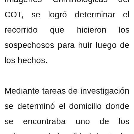
COT, se logró determinar el
recorrido que hicieron los
sospechosos para huir luego de
los hechos.
Mediante tareas de investigación
se determinó el domicilio donde
se encontraba uno de los