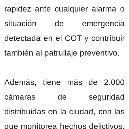
rapidez ante cualquier alarma o
situación de emergencia
detectada en el COT y contribuir
también al patrullaje preventivo.
Además, tiene más de 2.000
cámaras de seguridad
distribuidas en la ciudad, con las
que monitorea hechos delictivos,