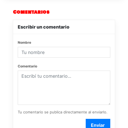
Comentarios
Escribir un comentario
Nombre
Comentario
Tu comentario se publica directamente al enviarlo.
Enviar