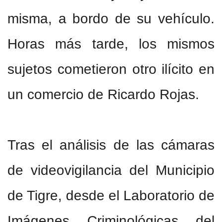
misma, a bordo de su vehículo.
Horas más tarde, los mismos
sujetos cometieron otro ilícito en
un comercio de Ricardo Rojas.
Tras el análisis de las cámaras
de videovigilancia del Municipio
de Tigre, desde el Laboratorio de
Imágenes Criminológicas del