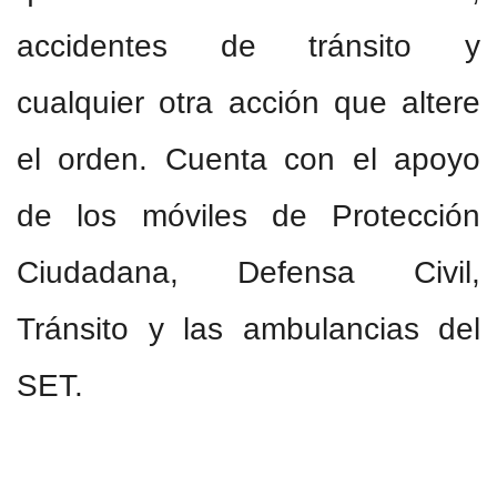
accidentes de tránsito y
cualquier otra acción que altere
el orden. Cuenta con el apoyo
de los móviles de Protección
Ciudadana, Defensa Civil,
Tránsito y las ambulancias del
SET.