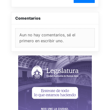
Comentarios
Aun no hay comentarios, sé el
primero en escribir uno.