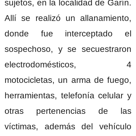
sujetos, en la localidad de Garín.
Allí se realizó un allanamiento,
donde fue interceptado el
sospechoso, y se secuestraron
electrodomésticos, 4
motocicletas, un arma de fuego,
herramientas, telefonía celular y
otras pertenencias de las
víctimas, además del vehículo