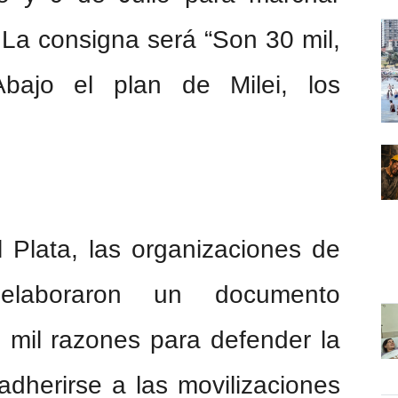
 La consigna será “Son 30 mil,
bajo el plan de Milei, los
 Plata, las organizaciones de
laboraron un documento
mil razones para defender la
 adherirse a las movilizaciones