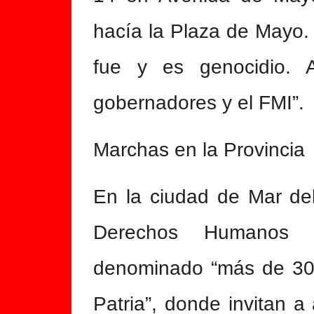
hacía la Plaza de Mayo.
fue y es genocidio. A
gobernadores y el FMI”.
Marchas en la Provincia
En la ciudad de Mar del
Derechos Humanos e
denominado “más de 30 
Patria”, donde invitan a