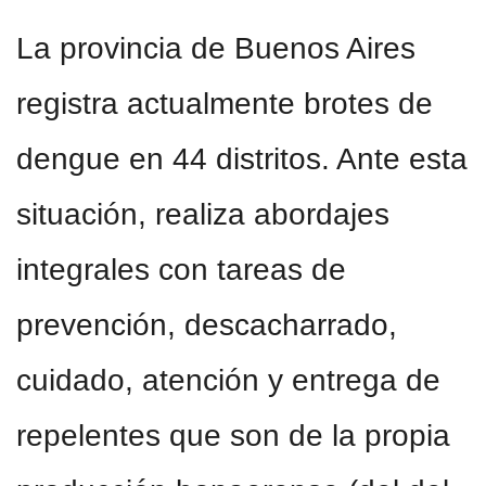
La provincia de Buenos Aires
registra actualmente brotes de
dengue en 44 distritos. Ante esta
situación, realiza abordajes
integrales con tareas de
prevención, descacharrado,
cuidado, atención y entrega de
repelentes que son de la propia