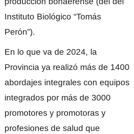
producción bonaerense (del del
Instituto Biológico “Tomás
Perón”).
En lo que va de 2024, la
Provincia ya realizó más de 1400
abordajes integrales con equipos
integrados por más de 3000
promotores y promotoras y
profesiones de salud que