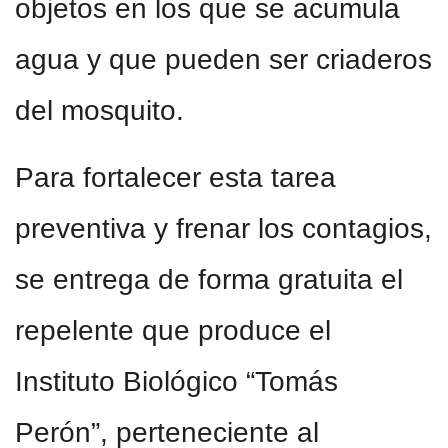
objetos en los que se acumula
agua y que pueden ser criaderos
del mosquito.
Para fortalecer esta tarea
preventiva y frenar los contagios,
se entrega de forma gratuita el
repelente que produce el
Instituto Biológico “Tomás
Perón”, perteneciente al