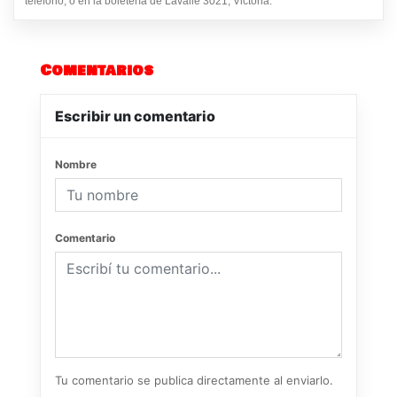
teléfono, o en la boletería de Lavalle 3021, Victoria.
Comentarios
Escribir un comentario
Nombre
Comentario
Tu comentario se publica directamente al enviarlo.