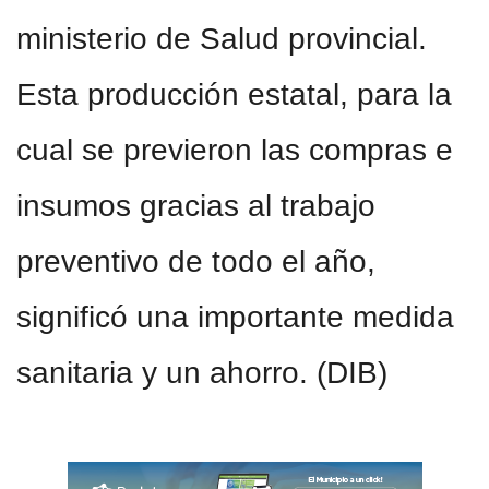
ministerio de Salud provincial.
Esta producción estatal, para la
cual se previeron las compras e
insumos gracias al trabajo
preventivo de todo el año,
significó una importante medida
sanitaria y un ahorro. (DIB)