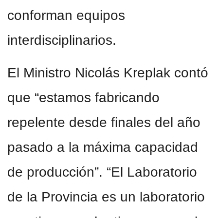
conforman equipos
interdisciplinarios.
El Ministro Nicolás Kreplak contó
que “estamos fabricando
repelente desde finales del año
pasado a la máxima capacidad
de producción”. “El Laboratorio
de la Provincia es un laboratorio