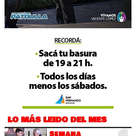
LO MÁS LEIDO DEL MES
Semana