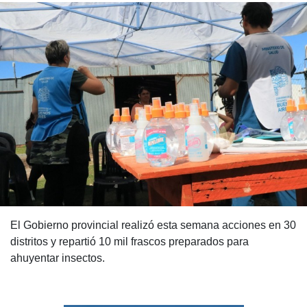
El Gobierno provincial realizó esta semana acciones en 30
distritos y repartió 10 mil frascos preparados para
ahuyentar insectos.