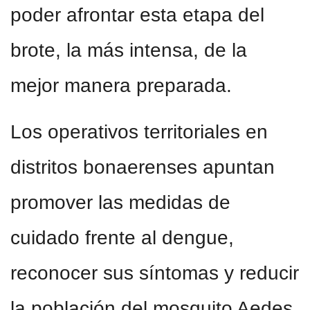
poder afrontar esta etapa del
brote, la más intensa, de la
mejor manera preparada.
Los operativos territoriales en
distritos bonaerenses apuntan
promover las medidas de
cuidado frente al dengue,
reconocer sus síntomas y reducir
la población del mosquito Aedes