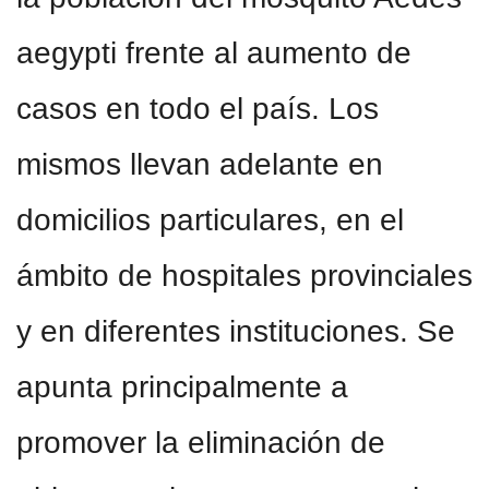
aegypti frente al aumento de
casos en todo el país. Los
mismos llevan adelante en
domicilios particulares, en el
ámbito de hospitales provinciales
y en diferentes instituciones. Se
apunta principalmente a
promover la eliminación de