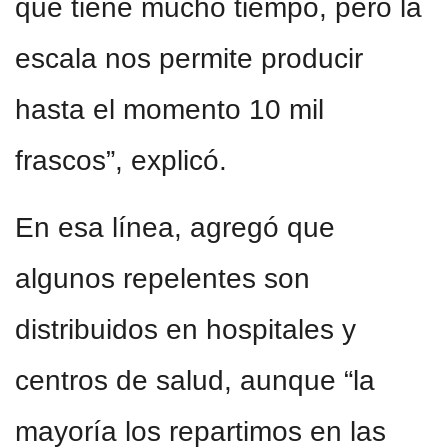
que tiene mucho tiempo, pero la
escala nos permite producir
hasta el momento 10 mil
frascos”, explicó.
En esa línea, agregó que
algunos repelentes son
distribuidos en hospitales y
centros de salud, aunque “la
mayoría los repartimos en las