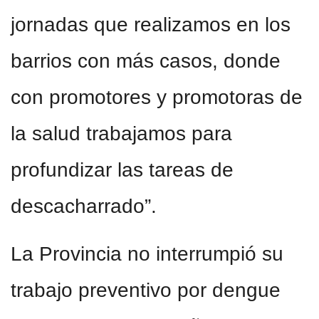
jornadas que realizamos en los
barrios con más casos, donde
con promotores y promotoras de
la salud trabajamos para
profundizar las tareas de
descacharrado”.
La Provincia no interrumpió su
trabajo preventivo por dengue