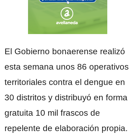
El Gobierno bonaerense realizó
esta semana unos 86 operativos
territoriales contra el dengue en
30 distritos y distribuyó en forma
gratuita 10 mil frascos de
repelente de elaboración propia.