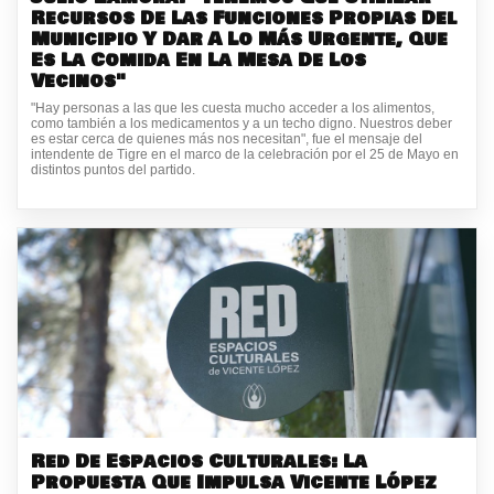
Recursos De Las Funciones Propias Del
Municipio Y Dar A Lo Más Urgente, Que
Es La Comida En La Mesa De Los
Vecinos"
"Hay personas a las que les cuesta mucho acceder a los alimentos,
como también a los medicamentos y a un techo digno. Nuestros deber
es estar cerca de quienes más nos necesitan", fue el mensaje del
intendente de Tigre en el marco de la celebración por el 25 de Mayo en
distintos puntos del partido.
Red De Espacios Culturales: La
Propuesta Que Impulsa Vicente López