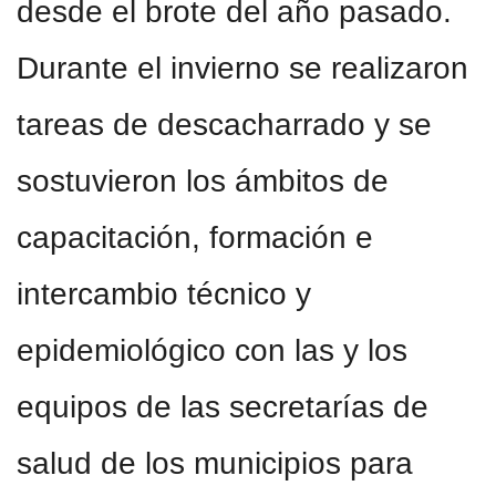
desde el brote del año pasado.
Durante el invierno se realizaron
tareas de descacharrado y se
sostuvieron los ámbitos de
capacitación, formación e
intercambio técnico y
epidemiológico con las y los
equipos de las secretarías de
salud de los municipios para