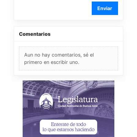
Enviar
Comentarios
Aun no hay comentarios, sé el
primero en escribir uno.