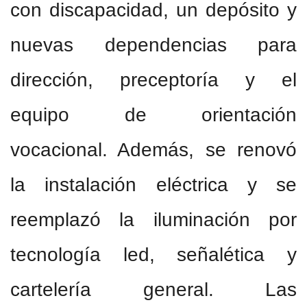
con discapacidad, un depósito y
nuevas dependencias para
dirección, preceptoría y el
equipo de orientación
vocacional. Además, se renovó
la instalación eléctrica y se
reemplazó la iluminación por
tecnología led, señalética y
cartelería general. Las