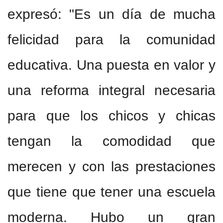
expresó: "Es un día de mucha
felicidad para la comunidad
educativa. Una puesta en valor y
una reforma integral necesaria
para que los chicos y chicas
tengan la comodidad que
merecen y con las prestaciones
que tiene que tener una escuela
moderna. Hubo un gran