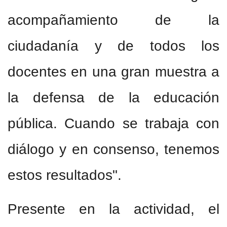
acompañamiento de la
ciudadanía y de todos los
docentes en una gran muestra a
la defensa de la educación
pública. Cuando se trabaja con
diálogo y en consenso, tenemos
estos resultados".
Presente en la actividad, el