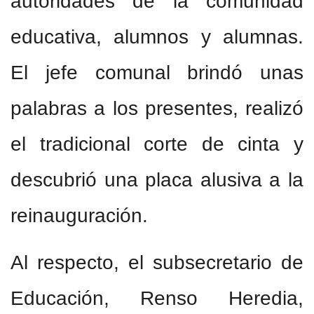
autoridades de la comunidad
educativa, alumnos y alumnas.
El jefe comunal brindó unas
palabras a los presentes, realizó
el tradicional corte de cinta y
descubrió una placa alusiva a la
reinauguración.
Al respecto, el subsecretario de
Educación, Renso Heredia,