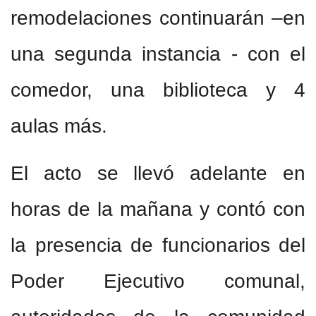
remodelaciones continuarán –en
una segunda instancia - con el
comedor, una biblioteca y 4
aulas más.
El acto se llevó adelante en
horas de la mañana y contó con
la presencia de funcionarios del
Poder Ejecutivo comunal,