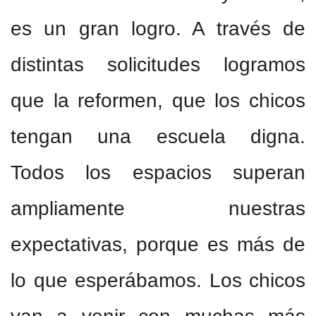
es un gran logro. A través de
distintas solicitudes logramos
que la reformen, que los chicos
tengan una escuela digna.
Todos los espacios superan
ampliamente nuestras
expectativas, porque es más de
lo que esperábamos. Los chicos