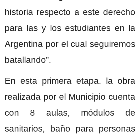
historia respecto a este derecho
para las y los estudiantes en la
Argentina por el cual seguiremos
batallando”.
En esta primera etapa, la obra
realizada por el Municipio cuenta
con 8 aulas, módulos de
sanitarios, baño para personas