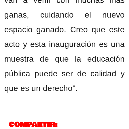
van a venir con muchas más
ganas, cuidando el nuevo
espacio ganado. Creo que este
acto y esta inauguración es una
muestra de que la educación
pública puede ser de calidad y
que es un derecho".
COMPARTIR: