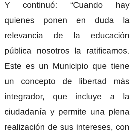
Y continuó: “Cuando hay
quienes ponen en duda la
relevancia de la educación
pública nosotros la ratificamos.
Este es un Municipio que tiene
un concepto de libertad más
integrador, que incluye a la
ciudadanía y permite una plena
realización de sus intereses, con