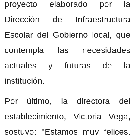
proyecto elaborado por la
Dirección de Infraestructura
Escolar del Gobierno local, que
contempla las necesidades
actuales y futuras de la
institución.
Por último, la directora del
establecimiento, Victoria Vega,
sostuvo: "Estamos muy felices,