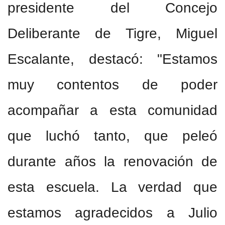
presidente del Concejo
Deliberante de Tigre, Miguel
Escalante, destacó: "Estamos
muy contentos de poder
acompañar a esta comunidad
que luchó tanto, que peleó
durante años la renovación de
esta escuela. La verdad que
estamos agradecidos a Julio