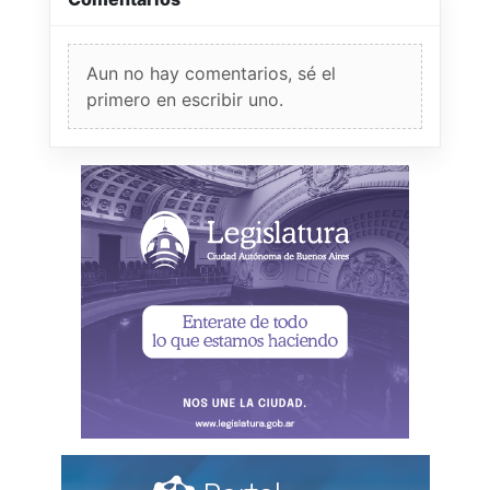
Aun no hay comentarios, sé el
primero en escribir uno.