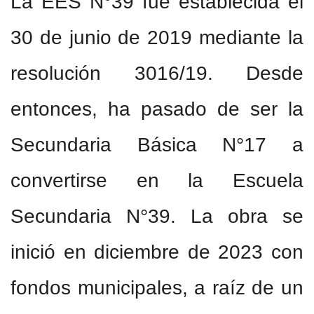
La EES N°39 fue establecida el
30 de junio de 2019 mediante la
resolución 3016/19. Desde
entonces, ha pasado de ser la
Secundaria Básica N°17 a
convertirse en la Escuela
Secundaria N°39. La obra se
inició en diciembre de 2023 con
fondos municipales, a raíz de un