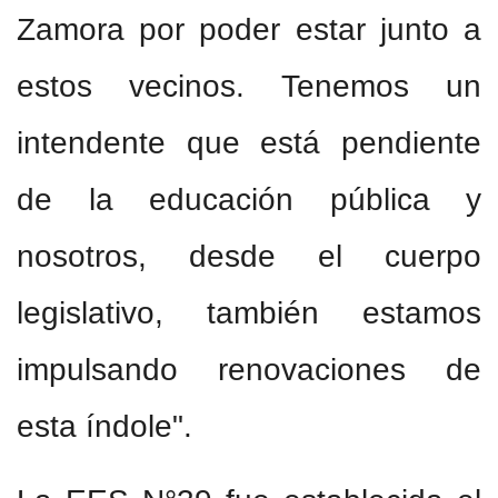
Zamora por poder estar junto a
estos vecinos. Tenemos un
intendente que está pendiente
de la educación pública y
nosotros, desde el cuerpo
legislativo, también estamos
impulsando renovaciones de
esta índole".