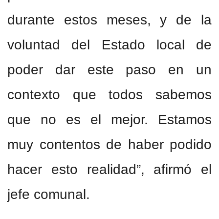
durante estos meses, y de la
voluntad del Estado local de
poder dar este paso en un
contexto que todos sabemos
que no es el mejor. Estamos
muy contentos de haber podido
hacer esto realidad”, afirmó el
jefe comunal.