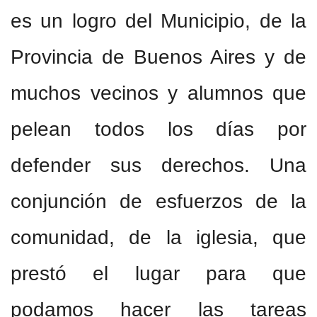
es un logro del Municipio, de la
Provincia de Buenos Aires y de
muchos vecinos y alumnos que
pelean todos los días por
defender sus derechos. Una
conjunción de esfuerzos de la
comunidad, de la iglesia, que
prestó el lugar para que
podamos hacer las tareas