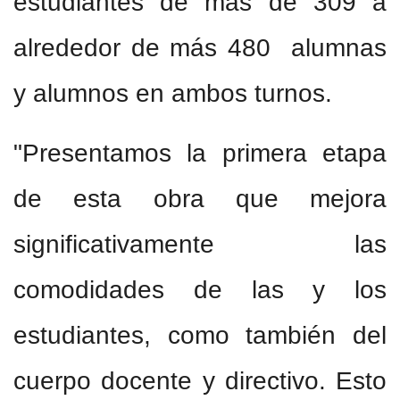
estudiantes de más de 309 a
alrededor de más 480 alumnas
y alumnos en ambos turnos.
"Presentamos la primera etapa
de esta obra que mejora
significativamente las
comodidades de las y los
estudiantes, como también del
cuerpo docente y directivo. Esto