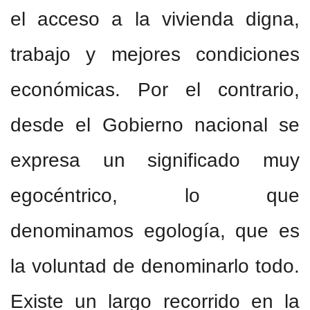
el acceso a la vivienda digna,
trabajo y mejores condiciones
económicas. Por el contrario,
desde el Gobierno nacional se
expresa un significado muy
egocéntrico, lo que
denominamos egología, que es
la voluntad de denominarlo todo.
Existe un largo recorrido en la