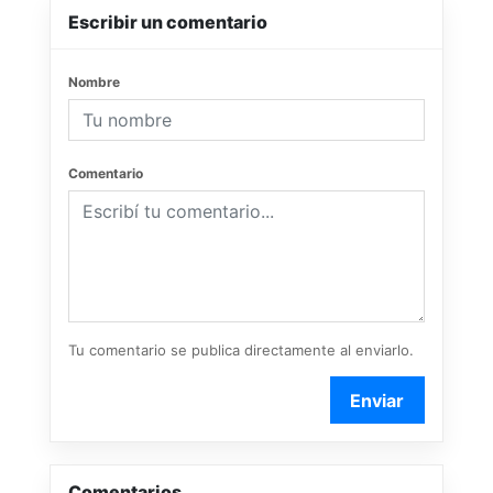
Escribir un comentario
Nombre
Comentario
Tu comentario se publica directamente al enviarlo.
Enviar
Comentarios