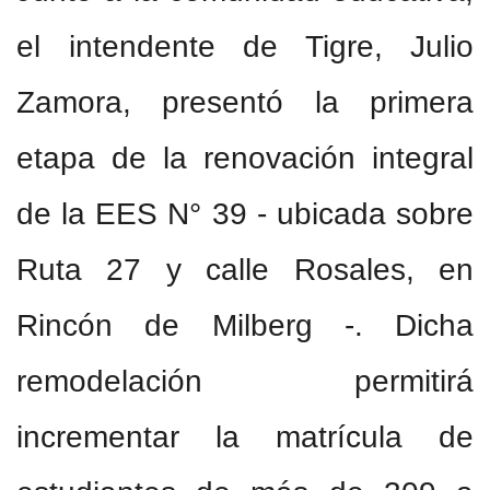
el intendente de Tigre, Julio
Zamora, presentó la primera
etapa de la renovación integral
de la EES N° 39 - ubicada sobre
Ruta 27 y calle Rosales, en
Rincón de Milberg -. Dicha
remodelación permitirá
incrementar la matrícula de