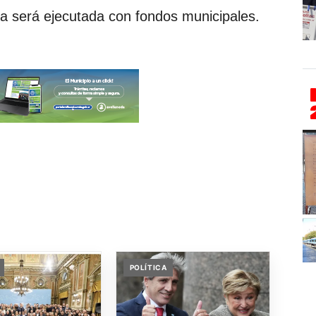
ra será ejecutada con fondos municipales.
POLÍTICA