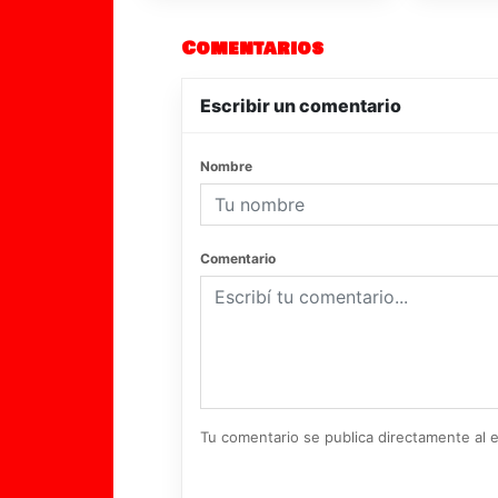
Comentarios
Escribir un comentario
Nombre
Comentario
Tu comentario se publica directamente al e