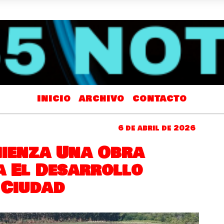
INICIO
ARCHIVO
CONTACTO
6 de abril de 2026
ienza Una Obra
a El Desarrollo
 Ciudad