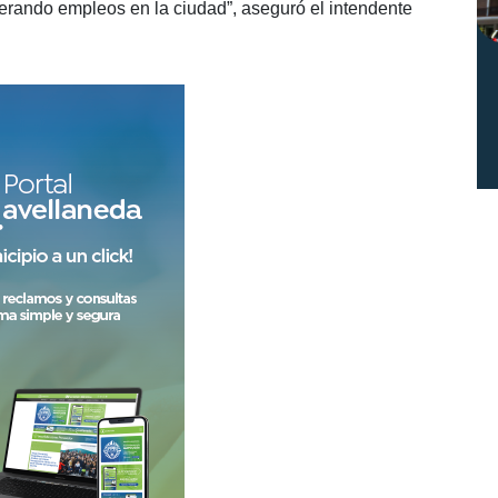
nerando empleos en la ciudad”, aseguró el intendente