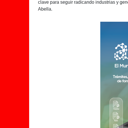
clave para seguir radicando industrias y ge
Abella.